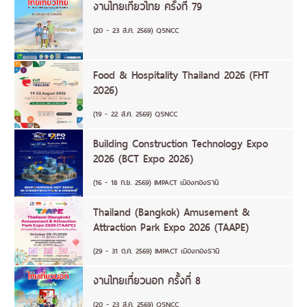
งานไทยเที่ยวไทย ครั้งที่ 79
(20 - 23 ส.ค. 2569) QSNCC
Food & Hospitality Thailand 2026 (FHT
2026)
(19 - 22 ส.ค. 2569) QSNCC
Building Construction Technology Expo
2026 (BCT Expo 2026)
(16 - 18 ก.ย. 2569) IMPACT เมืองทองธานี
Thailand (Bangkok) Amusement &
Attraction Park Expo 2026 (TAAPE)
(29 - 31 ต.ค. 2569) IMPACT เมืองทองธานี
งานไทยเที่ยวนอก ครั้งที่ 8
(20 - 23 ส.ค. 2569) QSNCC