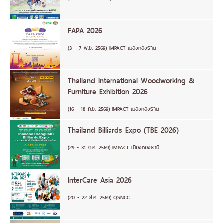
FAPA 2026
(3 - 7 พ.ย. 2569) IMPACT เมืองทองธานี
Thailand International Woodworking &
Furniture Exhibition 2026
(16 - 18 ก.ย. 2569) IMPACT เมืองทองธานี
Thailand Billiards Expo (TBE 2026)
(29 - 31 ต.ค. 2569) IMPACT เมืองทองธานี
InterCare Asia 2026
(20 - 22 ส.ค. 2569) QSNCC