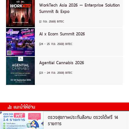
WorkTech Asia 2026 — Enterprise Solution
Summit & Expo
(2 ก.ย. 2569) BITEC
AI x Ecom Summit 2026
(24 - 25 ก.ย. 2569) BITEC
Agential Cannabis 2026
(23 - 24 ก.ย. 2569) BITEC
แนะนำให้อ่าน
ตรวจสุขภาพประกันสังคม ตรวจได้ฟรี 14
รายการ