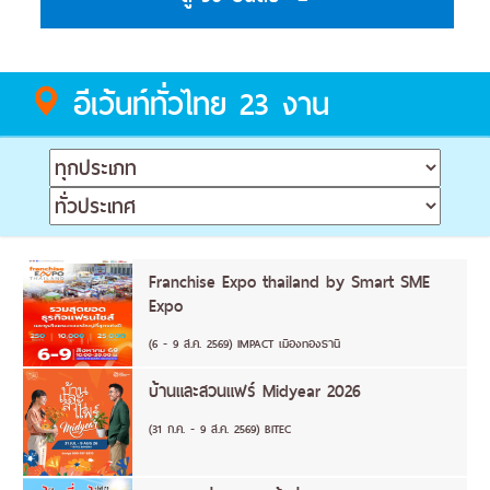
อีเว้นท์ทั่วไทย 23 งาน
Franchise Expo thailand by Smart SME
Expo
(6 - 9 ส.ค. 2569) IMPACT เมืองทองธานี
บ้านและสวนแฟร์ Midyear 2026
(31 ก.ค. - 9 ส.ค. 2569) BITEC