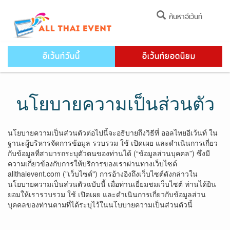
ค้นหาอีเว้นท์
อีเว้นท์วันนี้
อีเว้นท์ยอดนิยม
นโยบายความเป็นส่วนตัว
นโยบายความเป็นส่วนตัวต่อไปนี้จะอธิบายถึงวิธีที่ ออลไทยอีเว้นท์ ใน
ฐานะผู้บริหารจัดการข้อมูล รวบรวม ใช้ เปิดเผย และดำเนินการเกี่ยว
กับข้อมูลที่สามารถระบุตัวตนของท่านได้ (“ข้อมูลส่วนบุคคล”) ซึ่งมี
ความเกี่ยวข้องกับการให้บริการของเราผ่านทางเว็บไซต์
allthaievent.com ("เว็บไซต์") การอ้างอิงถึงเว็บไซต์ดังกล่าวใน
นโยบายความเป็นส่วนตัวฉบับนี้ เมื่อท่านเยี่ยมชมเว็บไซต์ ท่านได้ยิน
ยอมให้เรารวบรวม ใช้ เปิดเผย และดำเนินการเกี่ยวกับข้อมูลส่วน
บุคคลของท่านตามที่ได้ระบุไว้ในนโบบายความเป็นส่วนตัวนี้