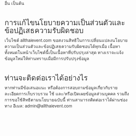
อื่น เป็นต้น
การแก้ไขนโยบายความเป็นส่วนตัวและ
ข้อปฏิเสธความรับผิดชอบ
เว็บไซต์ allthaievent.com ขอสงวนสิทธิในการเปลี่ยนแปลงนโยบาย
ความเป็นส่วนตัวและข้อปฏิเสธความรับผิดชอบได้ทุกเมื่อ เนื้อหา
ทั้งหมดในหน้าเว็บไซต์นี้เป็นเนื้อหาที่ปรับปรุงล่าสุด ทางเราจะแจ้ง
ข้อมูลใหม่ให้ท่านทราบเมื่อมีการปรับปรุงข้อมูล
ท่านจะติดต่อเราได้อย่างไร
หากท่านมีข้อเสนอแนะ หรือต้องการสอบถามข้อมูลเกี่ยวกับราย
ละเอียดการเก็บรวบรวม ใช้ และ/หรือเปิดเผยข้อมูลส่วนบุคคล รวมถึง
การขอใช้สิทธิตามนโยบายฉบับนี้ ท่านสามารถติดต่อเราได้ผ่านช่อง
ทาง อีเมล:
admin@allthaievent.com