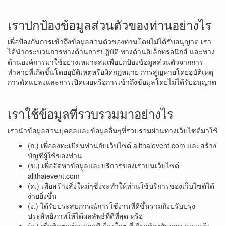
เราปกป้องข้อมูลส่วนตัวของท่านอย่างไร
เพื่อป้องกันการเข้าถึงข้อมูลส่วนตัวของท่านโดยไม่ได้รับอนุญาต เรา
ได้นำกระบวนการทางด้านการปฏิบัติ ทางด้านอิเล็กทรอนิกส์ และทาง
ด้านองค์การมาใช้อย่างเหมาะสมเพื่อปกป้องข้อมูลส่วนตัวจากการ
ทำลายที่เกิดขึ้นโดยอุบัติเหตุหรือผิดกฎหมาย การสูญหายโดยอุบัติเหตุ
การดัดแปลงและการเปิดเผยหรือการเข้าถึงข้อมูลโดยไม่ได้รับอนุญาต
เราใช้ข้อมูลที่รวบรวมมาอย่างไร
เรานำข้อมูลส่วนบุคคลและข้อมูลอื่นๆที่รวบรวมผ่านทางเว็บไซต์มาใช้
(ก.) เพื่อลงทะเบียนท่านกับเว็บไซต์ allthaievent.com และสร้าง
บัญชีผู้ใช้ของท่าน
(ข.) เพื่อจัดหาข้อมูลและบริการของเราบนเว็บไซต์
allthaievent.com
(ค.) เพื่อสร้างสิ่งใหม่ๆซึ่งจะทำให้ท่านใช้บริการของเว็บไซต์ได้
ง่ายยิ่งขึ้น
(ง.) ได้รับประสบการณ์การใช้งานที่ดีขึ้นรวมถึงปรับปรุง
ประสิทธิภาพให้ได้ผลลัพธ์ที่ดีที่สุด หรือ