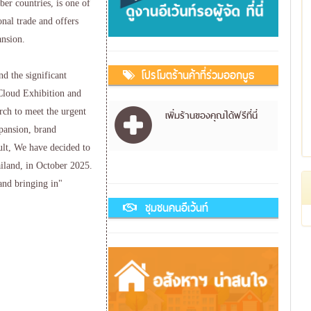
r countries, is one of
onal trade and offers
ansion.
โปรโมตร้านค้าที่ร่วมออกบูธ
 the significant
Cloud Exhibition and
ch to meet the urgent
เพิ่มร้านของคุณได้ฟรีที่นี่
xpansion, brand
ult, We have decided to
iland, in October 2025.
nd bringing in"
ชุมชนคนอีเว้นท์