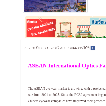
สามารถติดตามรายละเอียดล่าสุดของงานได้ที่
ASEAN International Optics Fa
The ASEAN eyewear market is growing, with a projected
rate from 2021 to 2025. Since the RCEP agreement began
Chinese eyewear companies have improved their presenc