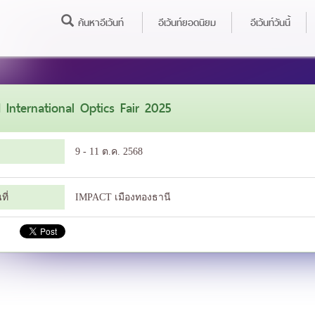
ค้นหาอีเว้นท์
อีเว้นท์ยอดนิยม
อีเว้นท์วันนี้
International Optics Fair 2025
9 - 11 ต.ค. 2568
ี่
IMPACT เมืองทองธานี