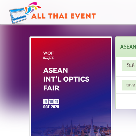
ASEAN 
วันที่
สถานท