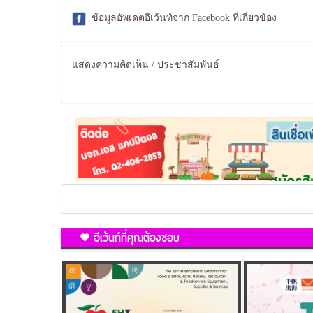
ข้อมูลอัพเดตอีเว้นท์จาก Facebook ที่เกี่ยวข้อง
แสดงความคิดเห็น / ประชาสัมพันธ์
อีเว้นท์ที่คุณต้องชอบ