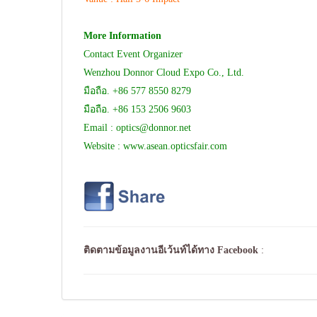
More Information
Contact Event Organizer
Wenzhou Donnor Cloud Expo Co., Ltd.
มือถือ. +86 577 8550 8279
มือถือ. +86 153 2506 9603
Email :
optics@donnor.net
Website : www.asean.opticsfair.com
ติดตามข้อมูลงานอีเว้นท์ได้ทาง
Facebook
: