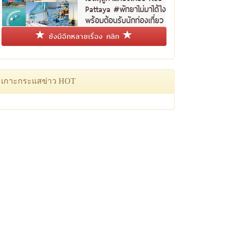
Pattaya #พัทยาไม่มาได้ไง
พร้อมต้อนรับนักท่องเที่ยว
ชาวไทย
ยังมีอีกหลายเรื่อง คลิก
เกาะกระแสข่าว HOT