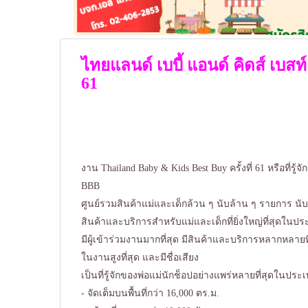
ไทยแลนด์ เบบี้ แอนด์ คิดส์ เบสท์ 
61
งาน Thailand Baby & Kids Best Buy ครั้งที่ 61 หรือที่รู้จ
BBB
ศูนย์รวมสินค้าแม่และเด็กล้วน ๆ นับล้าน ๆ รายการ 
สินค้าและบริการสำหรับแม่และเด็กที่ยิ่งใหญ่ที่สุดในป
มีผู้เข้าร่วมงานมากที่สุด มีสินค้าและบริการหลากหลายท
ในงานสูงที่สุด และมีชื่อเสียง
เป็นที่รู้จักของพ่อแม่นักช็อปอย่างแพร่หลายที่สุดในปร
- จัดเต็มบนพื้นที่กว่า 16,000 ตร.ม.