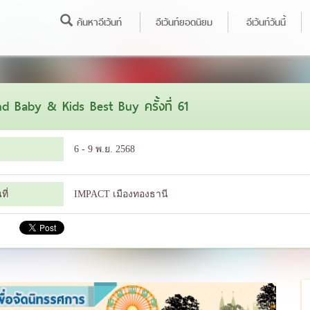
ค้นหาอีเว้นท์
อีเว้นท์ยอดนิยม
อีเว้นท์วันนี้
nd Baby & Kids Best Buy ครั้งที่ 61
6 - 9 พ.ย. 2568
ี่
IMPACT เมืองทองธานี