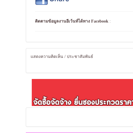
ติดตามข้อมูลงานอีเว้นท์ได้ทาง
Facebook
:
แสดงความคิดเห็น / ประชาสัมพันธ์