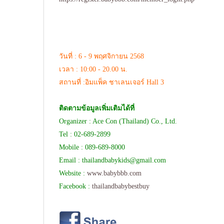
วันที่ : 6 - 9 พฤศจิกายน 2568
เวลา : 10:00 - 20.00 น.
สถานที่ :อิมแพ็ค ชาเลนเจอร์ Hall 3
ติดตามข้อมูลเพิ่มเติมได้ที่
Organizer : Ace Con (Thailand) Co., Ltd.
Tel : 02-689-2899
Mobile : 089-689-8000
Email :
thailandbabykids@gmail.com
Website :
www.babybbb.com
Facebook :
thailandbabybestbuy