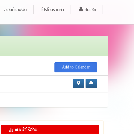
อีเว้นท์รอผู้จัด
โปรโมตร้านค้า
สมาชิก
Add to Calendar
แนะนำให้อ่าน