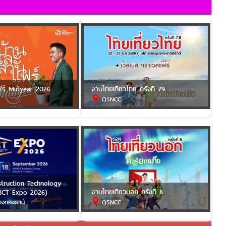
ฟร์ Midyear 2026
งานไทยเที่ยวไทย ครั้งที่ 79
QSNCC
.ค. 2569
20 - 23 ส.ค. 2569
struction Technology
งานไทยเที่ยวนอก ครั้งที่ 8
BCT Expo 2026)
องทองธานี
QSNCC
2569
20 - 23 ส.ค. 2569