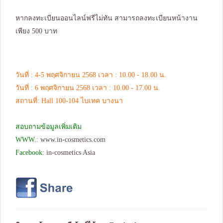
หากลงทะเบียนออนไลน์ฟรีไม่ทัน สามารถลงทะเบียนหน้างาน
เพียง 500 บาท
วันที่ : 4-5 พฤศจิกายน 2568 เวลา : 10.00 - 18.00 น.
วันที่ : 6 พฤศจิกายน 2568 เวลา : 10.00 - 17.00 น.
สถานที่: Hall 100-104 ไบเทค บางนา
สอบถามข้อมูลเพิ่มเติม
WWW.:
www.in-cosmetics.com
Facebook:
in-cosmetics Asia