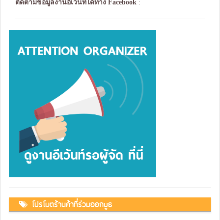
ติดตามข้อมูลงานอีเว้นท์ได้ทาง
Facebook
:
โปรโมตร้านค้าที่ร่วมออกบูธ