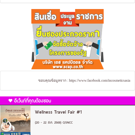
ขอบคุณข้อมูลจาก :
https://www.facebook.com/incosmeticsasia
อีเว้นท์ที่คุณต้องชอบ
Wellness Travel Fair #1
(20 - 22 ส.ค. 2569) QSNCC