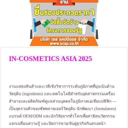
IN-COSMETICS ASIA 2025
งานแสดงสินค้าและเวทีเชิงวิชาการระดับภูมิภาคที่มุ่งเน้นด้าน
วัตถุดิบ (ingredients) และเทคโนโลยีสำหรับอุตสาหกรรมเครื่อง
สำอางและผลิตภัณฑ์ดูแลส่วนบุคคลในภูมิภาคเอเชียแปซิฟิก —
เป็นจุดรวมตัวของซัพพลายเออร์วัตถุดิบ นักพัฒนา (formulators)
แบรนด์ OEM/ODM และนักวิจัยจากทั่วโลกเพื่อสาธิตนวัตกรรม
แลกเปลี่ยนความรู้ และปิดการขาย/จับคู่ธุรกิจกันตรงหน้า