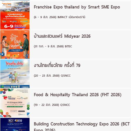
Franchise Expo thailand by Smart SME Expo
(6 - 9 ส.ค. 2569) IMPACT เมืองทองธานี
บ้านและสวนแฟร์ Midyear 2026
(31 ก.ค. - 9 ส.ค. 2569) BITEC
งานไทยเที่ยวไทย ครั้งที่ 79
(20 - 23 ส.ค. 2569) QSNCC
Food & Hospitality Thailand 2026 (FHT 2026)
(19 - 22 ส.ค. 2569) QSNCC
Building Construction Technology Expo 2026 (BCT
Expo 2026)