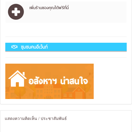
เพิ่มร้านของคุณได้ฟรีที่นี่
ชุมชนคนอีเว้นท์
แสดงความคิดเห็น / ประชาสัมพันธ์