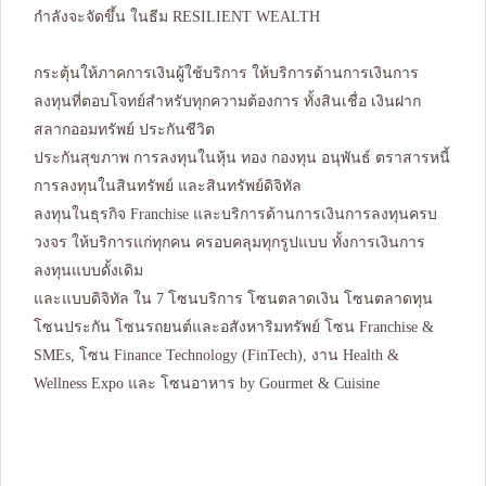
กำลังจะจัดขึ้น ในธีม RESILIENT WEALTH
กระตุ้นให้ภาคการเงินผู้ใช้บริการ ให้บริการด้านการเงินการ
ลงทุนที่ตอบโจทย์สำหรับทุกความต้องการ ทั้งสินเชื่อ เงินฝาก
สลากออมทรัพย์ ประกันชีวิต
ประกันสุขภาพ การลงทุนในหุ้น ทอง กองทุน อนุพันธ์ ตราสารหนี้
การลงทุนในสินทรัพย์ และสินทรัพย์ดิจิทัล
ลงทุนในธุรกิจ Franchise และบริการด้านการเงินการลงทุนครบ
วงจร ให้บริการแก่ทุกคน ครอบคลุมทุกรูปแบบ ทั้งการเงินการ
ลงทุนแบบดั้งเดิม
และแบบดิจิทัล ใน 7 โซนบริการ โซนตลาดเงิน โซนตลาดทุน
โซนประกัน โซนรถยนต์และอสังหาริมทรัพย์ โซน Franchise &
SMEs, โซน Finance Technology (FinTech), งาน Health &
Wellness Expo และ โซนอาหาร by Gourmet & Cuisine