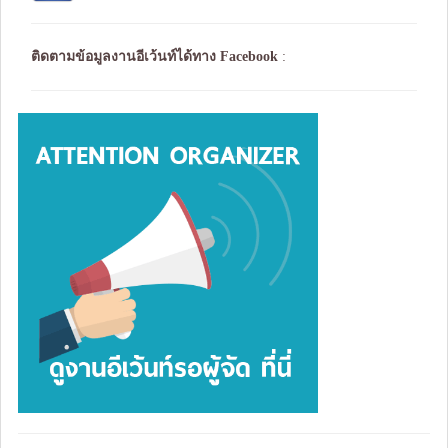
ติดตามข้อมูลงานอีเว้นท์ได้ทาง
Facebook
: