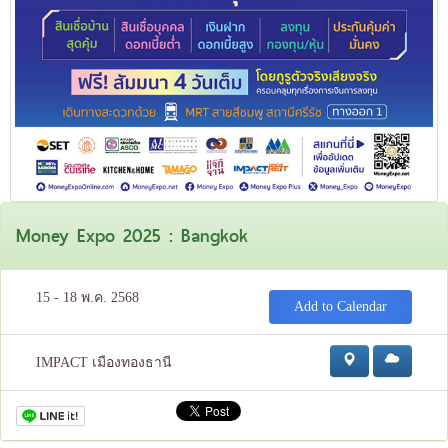
Money Expo 2025 : Bangkok
15 - 18 พ.ค. 2568
Add to Calendar
IMPACT เมืองทองธานี