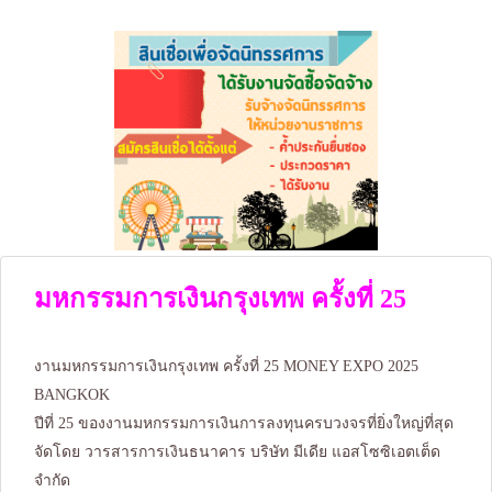
มหกรรมการเงินกรุงเทพ ครั้งที่ 25
งานมหกรรมการเงินกรุงเทพ ครั้งที่ 25 MONEY EXPO 2025
BANGKOK
ปีที่ 25 ของงานมหกรรมการเงินการลงทุนครบวงจรที่ยิ่งใหญ่ที่สุด
จัดโดย วารสารการเงินธนาคาร บริษัท มีเดีย แอสโซซิเอตเต็ด
จำกัด