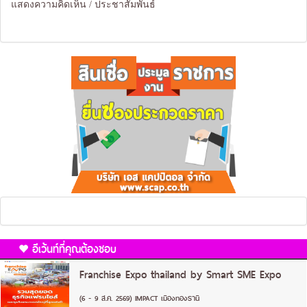
แสดงความคิดเห็น / ประชาสัมพันธ์
อีเว้นท์ที่คุณต้องชอบ
Franchise Expo thailand by Smart SME Expo
(6 - 9 ส.ค. 2569) IMPACT เมืองทองธานี