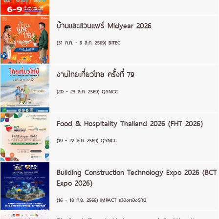
บ้านและสวนแฟร์ Midyear 2026
(31 ก.ค. - 9 ส.ค. 2569) BITEC
งานไทยเที่ยวไทย ครั้งที่ 79
(20 - 23 ส.ค. 2569) QSNCC
Food & Hospitality Thailand 2026 (FHT 2026)
(19 - 22 ส.ค. 2569) QSNCC
Building Construction Technology Expo 2026 (BCT
Expo 2026)
(16 - 18 ก.ย. 2569) IMPACT เมืองทองธานี