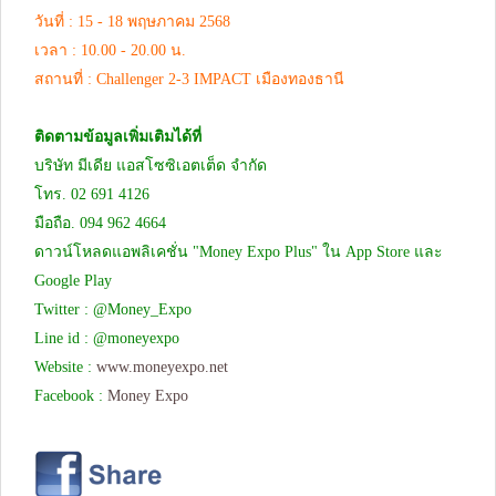
วันที่ : 15 - 18 พฤษภาคม 2568
เวลา : 10.00 - 20.00 น.
สถานที่ : Challenger 2-3 IMPACT เมืองทองธานี
ติดตามข้อมูลเพิ่มเติมได้ที่
บริษัท มีเดีย แอสโซซิเอตเต็ด จำกัด
โทร. 02 691 4126
มือถือ. 094 962 4664
ดาวน์โหลดแอพลิเคชั่น "Money Expo Plus" ใน App Store และ
Google Play
Twitter : @Money_Expo
Line id : @moneyexpo
Website :
www.moneyexpo.net
Facebook :
Money Expo