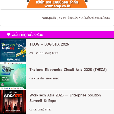
ขอบคุณข้อมูลจาก :
https://www.facebook.com/gftpage
อีเว้นท์ที่คุณต้องชอบ
TILOG – LOGISTIX 2026
(19 - 21 ส.ค. 2569) BITEC
Thailand Electronics Circuit Asia 2026 (THECA)
(26 - 28 ส.ค. 2569) BITEC
WorkTech Asia 2026 — Enterprise Solution
Summit & Expo
(2 ก.ย. 2569) BITEC