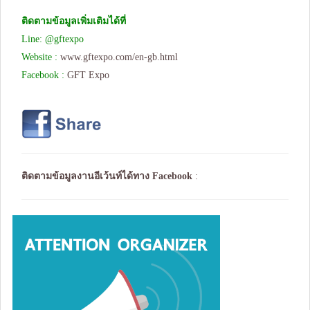
ติดตามข้อมูลเพิ่มเติมได้ที่
Line: @gftexpo
Website :
www.gftexpo.com/en-gb.html
Facebook :
GFT Expo
ติดตามข้อมูลงานอีเว้นท์ได้ทาง
Facebook
: