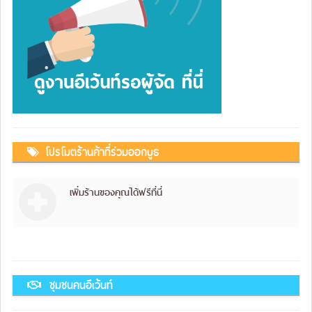
โปรโมตร้านค้าที่ร่วมออกบูธ
เพิ่มร้านของคุณได้ฟรีที่นี่
ชุมชนคนอีเว้นท์