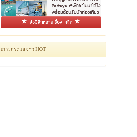
Pattaya #พัทยาไม่มาได้ไง
พร้อมต้อนรับนักท่องเที่ยว
ชาวไทย
ยังมีอีกหลายเรื่อง คลิก
เกาะกระแสข่าว HOT