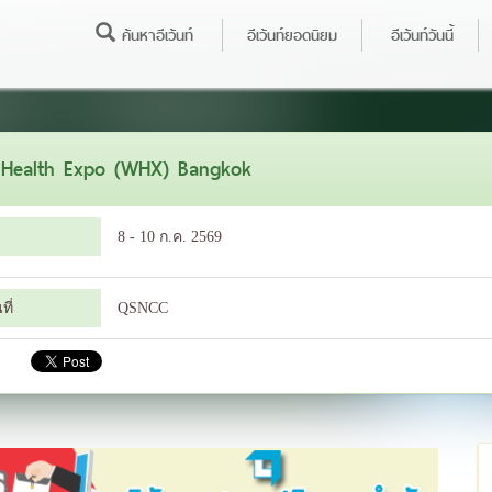
ค้นหาอีเว้นท์
อีเว้นท์ยอดนิยม
อีเว้นท์วันนี้
 Health Expo (WHX) Bangkok
8 - 10 ก.ค. 2569
ี่
QSNCC