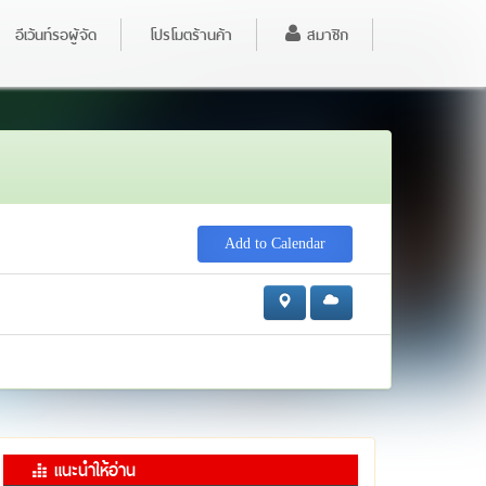
อีเว้นท์รอผู้จัด
โปรโมตร้านค้า
สมาชิก
Add to Calendar
แนะนำให้อ่าน