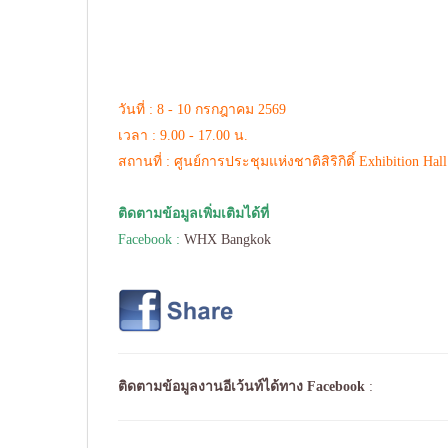
วันที่ : 8 - 10 กรกฎาคม 2569
เวลา : 9.00 - 17.00 น.
สถานที่ : ศูนย์การประชุมแห่งชาติสิริกิติ์ Exhibition Hall
ติดตามข้อมูลเพิ่มเติมได้ที่
Facebook :
WHX Bangkok
ติดตามข้อมูลงานอีเว้นท์ได้ทาง
Facebook
: