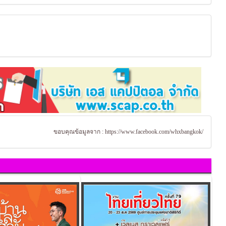
ขอบคุณข้อมูลจาก :
https://www.facebook.com/whxbangkok/