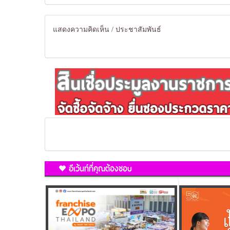
แสดงความคิดเห็น / ประชาสัมพันธ์
อีเว้นท์ที่คุณต้องชอบ