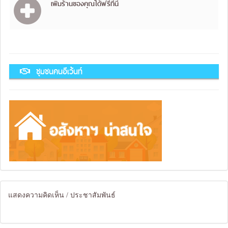
เพิ่มร้านของคุณได้ฟรีที่นี่
ชุมชนคนอีเว้นท์
แสดงความคิดเห็น / ประชาสัมพันธ์