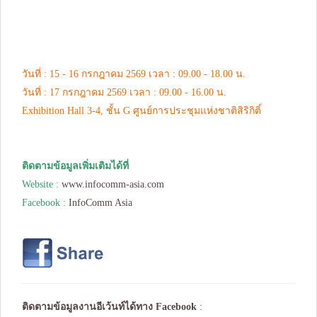
วันที่ : 15 - 16 กรกฎาคม 2569 เวลา : 09.00 - 18.00 น.
วันที่ : 17 กรกฎาคม 2569 เวลา : 09.00 - 16.00 น.
Exhibition Hall 3-4, ชั้น G ศูนย์การประชุมแห่งชาติสิริกิติ์
ติดตามข้อมูลเพิ่มเติมได้ที่
Website :
www.infocomm-asia.com
Facebook :
InfoComm Asia
ติดตามข้อมูลงานอีเว้นท์ได้ทาง
Facebook
: