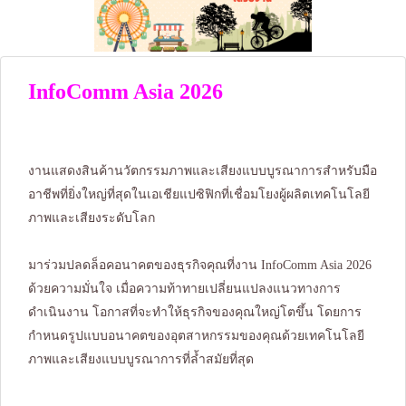
InfoComm Asia 2026
งานแสดงสินค้านวัตกรรมภาพและเสียงแบบบูรณาการสำหรับมือ
อาชีพที่ยิ่งใหญ่ที่สุดในเอเชียแปซิฟิกที่เชื่อมโยงผู้ผลิตเทคโนโลยี
ภาพและเสียงระดับโลก
มาร่วมปลดล็อคอนาคตของธุรกิจคุณที่งาน InfoComm Asia 2026
ด้วยความมั่นใจ เมื่อความท้าทายเปลี่ยนแปลงแนวทางการ
ดำเนินงาน โอกาสที่จะทำให้ธุรกิจของคุณใหญ่โตขึ้น โดยการ
กำหนดรูปแบบอนาคตของอุตสาหกรรมของคุณด้วยเทคโนโลยี
ภาพและเสียงแบบบูรณาการที่ล้ำสมัยที่สุด