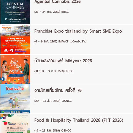
Agential Cannabis 2026
(23 - 24 ก.ย. 2569) BITEC
Franchise Expo thailand by Smart SME Expo
(6 - 9 ส.ค. 2569) IMPACT เมืองทองธานี
บ้านและสวนแฟร์ Midyear 2026
(31 ก.ค. - 9 ส.ค. 2569) BITEC
งานไทยเที่ยวไทย ครั้งที่ 79
(20 - 23 ส.ค. 2569) QSNCC
Food & Hospitality Thailand 2026 (FHT 2026)
(19 - 22 ส.ค. 2569) QSNCC