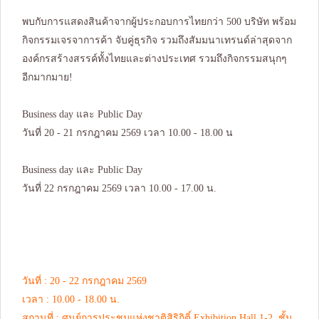
พบกับการแสดงสินค้าจากผู้ประกอบการไทยกว่า 500 บริษัท พร้อม
กิจกรรมเจรจาการค้า จับคู่ธุรกิจ รวมถึงสัมมนาเทรนด์ล่าสุดจาก
องค์กรสร้างสรรค์ทั้งไทยและต่างประเทศ รวมถึงกิจกรรมสนุกๆ
อีกมากมาย!
Business day และ Public Day
วันที่ 20 - 21 กรกฎาคม 2569 เวลา 10.00 - 18.00 น
Business day และ Public Day
วันที่ 22 กรกฎาคม 2569 เวลา 10.00 - 17.00 น.
วันที่ : 20 - 22 กรกฎาคม 2569
เวลา : 10.00 - 18.00 น.
สถานที่ : ศูนย์การประชุมแห่งชาติสิริกิติ์ Exhibition Hall 1-2, ชั้น