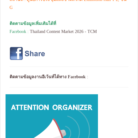
G
ติดตามข้อมูลเพิ่มเติมได้ที่
Facebook :
Thailand Content Market 2026 - TCM
ติดตามข้อมูลงานอีเว้นท์ได้ทาง
Facebook
: