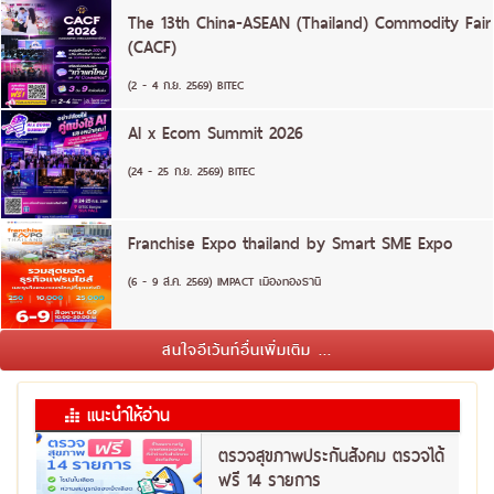
The 13th China-ASEAN (Thailand) Commodity Fair
(CACF)
(2 - 4 ก.ย. 2569) BITEC
AI x Ecom Summit 2026
(24 - 25 ก.ย. 2569) BITEC
Franchise Expo thailand by Smart SME Expo
(6 - 9 ส.ค. 2569) IMPACT เมืองทองธานี
สนใจอีเว้นท์อื่นเพิ่มเติม ...
แนะนำให้อ่าน
ตรวจสุขภาพประกันสังคม ตรวจได้
ฟรี 14 รายการ