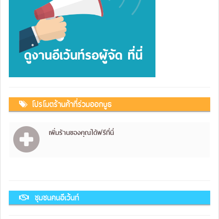
โปรโมตร้านค้าที่ร่วมออกบูธ
เพิ่มร้านของคุณได้ฟรีที่นี่
ชุมชนคนอีเว้นท์