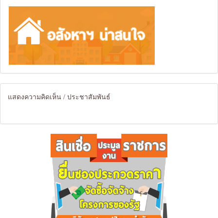
แสดงความคิดเห็น / ประชาสัมพันธ์