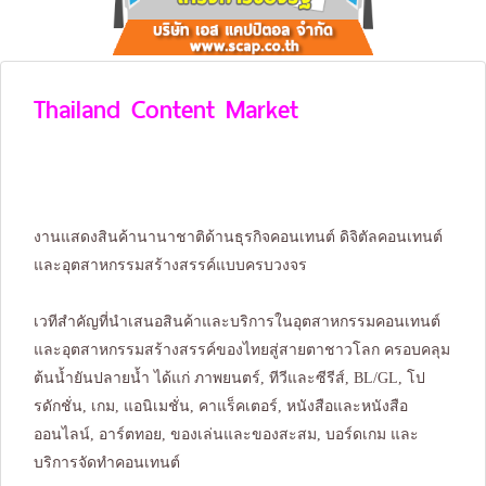
Thailand Content Market
งานแสดงสินค้านานาชาติด้านธุรกิจคอนเทนต์ ดิจิตัลคอนเทนต์
และอุตสาหกรรมสร้างสรรค์แบบครบวงจร
เวทีสำคัญที่นำเสนอสินค้าและบริการในอุตสาหกรรมคอนเทนต์
และอุตสาหกรรมสร้างสรรค์ของไทยสู่สายตาชาวโลก ครอบคลุม
ต้นน้ำยันปลายน้ำ ได้แก่ ภาพยนตร์, ทีวีและซีรีส์, BL/GL, โป
รดักชั่น, เกม, แอนิเมชั่น, คาแร็คเตอร์, หนังสือและหนังสือ
ออนไลน์, อาร์ตทอย, ของเล่นและของสะสม, บอร์ดเกม และ
บริการจัดทำคอนเทนต์