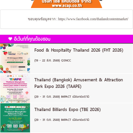
ขอบคุณข้อมูลจาก :
https://www.facebook.com/thailandcontentmarket/
อีเว้นท์ที่คุณต้องชอบ
Food & Hospitality Thailand 2026 (FHT 2026)
(19 - 22 ส.ค. 2569) QSNCC
Thailand (Bangkok) Amusement & Attraction
Park Expo 2026 (TAAPE)
(29 - 31 ต.ค. 2569) IMPACT เมืองทองธานี
Thailand Billiards Expo (TBE 2026)
(29 - 31 ต.ค. 2569) IMPACT เมืองทองธานี