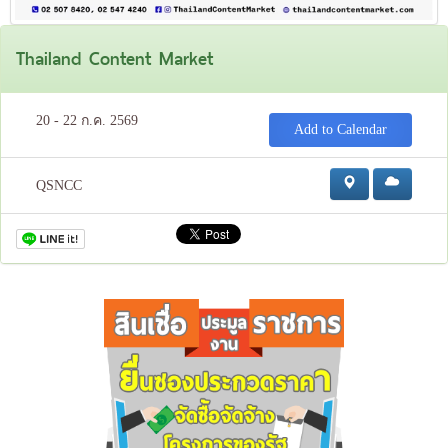
Thailand Content Market
20 - 22 ก.ค. 2569
Add to Calendar
QSNCC