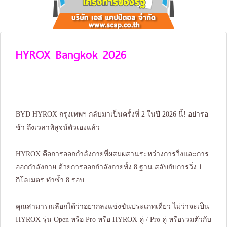
HYROX Bangkok 2026
BYD HYROX กรุงเทพฯ กลับมาเป็นครั้งที่ 2 ในปี 2026 นี้! อย่ารอ
ช้า ถึงเวลาพิสูจน์ตัวเองแล้ว
HYROX คือการออกกำลังกายที่ผสมผสานระหว่างการวิ่งและการ
ออกกำลังกาย ด้วยการออกกำลังกายทั้ง 8 ฐาน สลับกับการวิ่ง 1
กิโลเมตร ทำซ้ำ 8 รอบ
คุณสามารถเลือกได้ว่าอยากลงแข่งขันประเภทเดี่ยว ไม่ว่าจะเป็น
HYROX รุ่น Open หรือ Pro หรือ HYROX คู่ / Pro คู่ หรือรวมตัวกับ