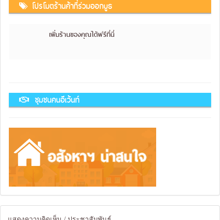
โปรโมตร้านค้าที่ร่วมออกบูธ
เพิ่มร้านของคุณได้ฟรีที่นี่
ชุมชนคนอีเว้นท์
แสดงความคิดเห็น / ประชาสัมพันธ์