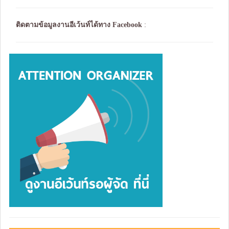
ติดตามข้อมูลงานอีเว้นท์ได้ทาง
Facebook
: