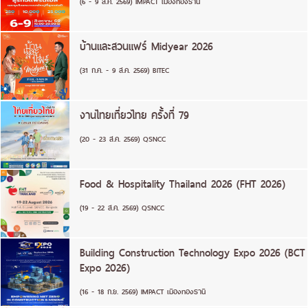
(6 - 9 ส.ค. 2569) IMPACT เมืองทองธานี
บ้านและสวนแฟร์ Midyear 2026
(31 ก.ค. - 9 ส.ค. 2569) BITEC
งานไทยเที่ยวไทย ครั้งที่ 79
(20 - 23 ส.ค. 2569) QSNCC
Food & Hospitality Thailand 2026 (FHT 2026)
(19 - 22 ส.ค. 2569) QSNCC
Building Construction Technology Expo 2026 (BCT
Expo 2026)
(16 - 18 ก.ย. 2569) IMPACT เมืองทองธานี