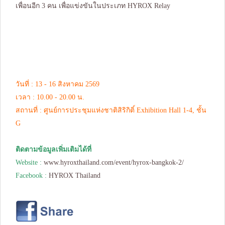
เพื่อนอีก 3 คน เพื่อแข่งขันในประเภท HYROX Relay
วันที่ : 13 - 16 สิงหาคม 2569
เวลา : 10.00 - 20.00 น.
สถานที่ : ศูนย์การประชุมแห่งชาติสิริกิติ์ Exhibition Hall 1-4, ชั้น
G
ติดตามข้อมูลเพิ่มเติมได้ที่
Website :
www.hyroxthailand.com/event/hyrox-bangkok-2/
Facebook :
HYROX Thailand