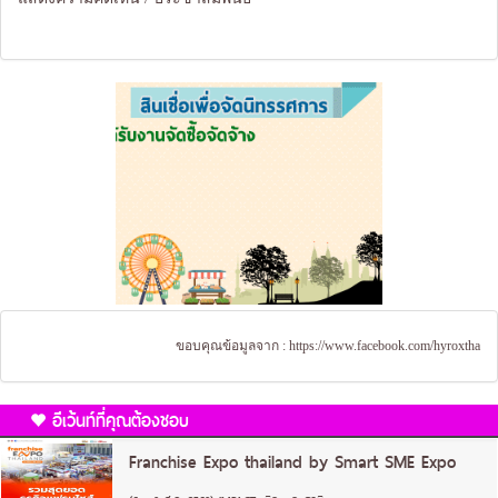
ขอบคุณข้อมูลจาก :
https://www.facebook.com/hyroxtha
อีเว้นท์ที่คุณต้องชอบ
Franchise Expo thailand by Smart SME Expo