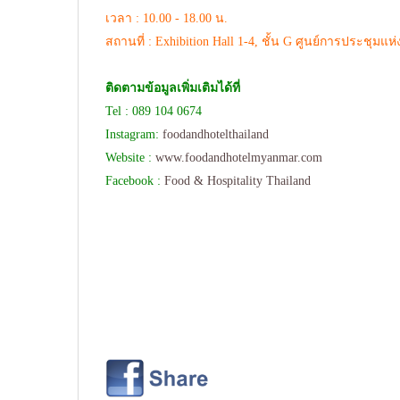
เวลา : 10.00 - 18.00 น.
สถานที่ : Exhibition Hall 1-4, ชั้น G ศูนย์การประชุมแห่งช
ติดตามข้อมูลเพิ่มเติมได้ที่
Tel : 089 104 0674
Instagram:
foodandhotelthailand
Website :
www.foodandhotelmyanmar.com
Facebook :
Food & Hospitality Thailand