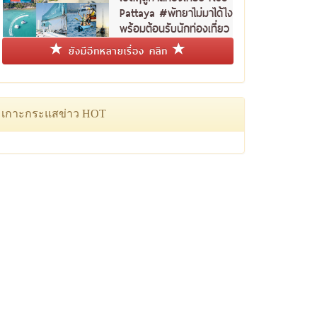
Pattaya #พัทยาไม่มาได้ไง
พร้อมต้อนรับนักท่องเที่ยว
ชาวไทย
ยังมีอีกหลายเรื่อง คลิก
เกาะกระแสข่าว HOT