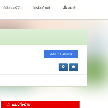
อีเว้นท์รอผู้จัด
โปรโมตร้านค้า
สมาชิก
Add to Calendar
แนะนำให้อ่าน