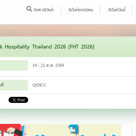
ค้นหาอีเว้นท์
อีเว้นท์ยอดนิยม
อีเว้นท์วันนี้
 Hospitality Thailand 2026 (FHT 2026)
19 - 22 ส.ค. 2569
ี่
QSNCC