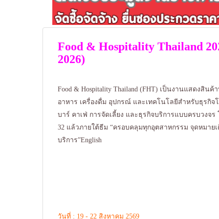
Food & Hospitality Thailand 2
2026)
Food & Hospitality Thailand (FHT) เป็นงานแสดงสินค้า
อาหาร เครื่องดื่ม อุปกรณ์ และเทคโนโลยีสำหรับธุรกิ
บาร์ คาเฟ่ การจัดเลี้ยง และธุรกิจบริการแบบครบวงจร โด
32 แล้วภายใต้ธีม “ครอบคลุมทุกอุตสาหกรรม จุดหมายเด
บริการ”English
วันที่ : 19 - 22 สิงหาคม 2569