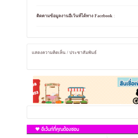
ติดตามข้อมูลงานอีเว้นท์ได้ทาง
Facebook
:
แสดงความคิดเห็น / ประชาสัมพันธ์
อีเว้นท์ที่คุณต้องชอบ