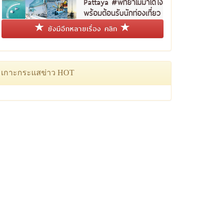
Pattaya #พัทยาไม่มาได้ไง
พร้อมต้อนรับนักท่องเที่ยว
ชาวไทย
ยังมีอีกหลายเรื่อง คลิก
เกาะกระแสข่าว HOT