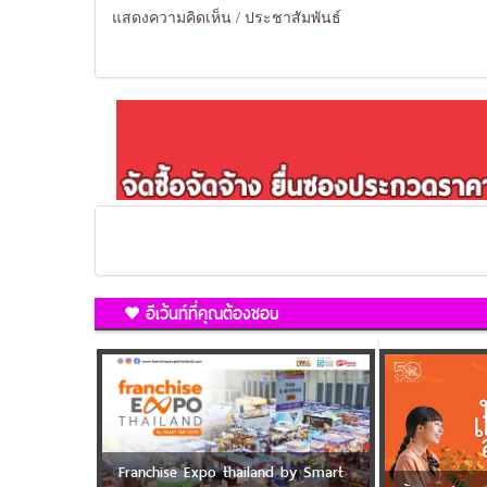
แสดงความคิดเห็น / ประชาสัมพันธ์
อีเว้นท์ที่คุณต้องชอบ
Franchise Expo thailand by Smart