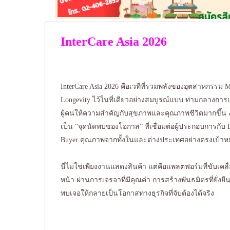
InterCare Asia 2026
InterCare Asia 2026 คือเวทีที่รวมพลังของอุตสาหกรรม M
Longevity ไว้ในที่เดียวอย่างสมบูรณ์แบบ ท่ามกลางการ
ผู้คนให้ความสำคัญกับสุขภาพและคุณภาพชีวิตมากขึ้น 
เป็น “จุดนัดพบของโอกาส” ที่เชื่อมต่อผู้ประกอบการกับ 
Buyer คุณภาพจากทั้งในและต่างประเทศอย่างตรงเป้า
นี่ไม่ใช่เพียงงานแสดงสินค้า แต่คือแพลตฟอร์มที่ขับเคลื
หน้า ผ่านการเจรจาที่มีคุณค่า การสร้างพันธมิตรที่ยั่ง
พบเจอให้กลายเป็นโอกาสทางธุรกิจที่จับต้องได้จริง