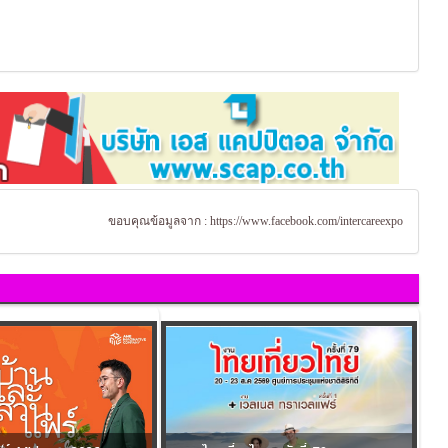
ขอบคุณข้อมูลจาก :
https://www.facebook.com/intercareexpo