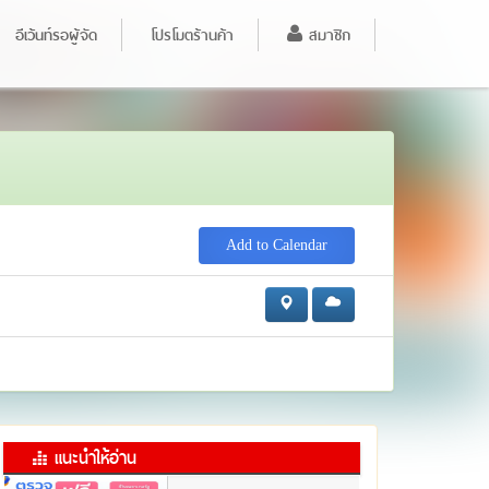
อีเว้นท์รอผู้จัด
โปรโมตร้านค้า
สมาชิก
Add to Calendar
แนะนำให้อ่าน