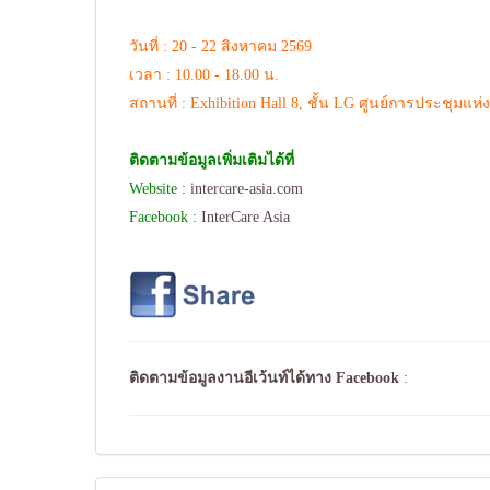
วันที่ : 20 - 22 สิงหาคม 2569
เวลา : 10.00 - 18.00 น.
สถานที่ : Exhibition Hall 8, ชั้น LG ศูนย์การประชุมแห่งชา
ติดตามข้อมูลเพิ่มเติมได้ที่
Website :
intercare-asia.com
Facebook :
InterCare Asia
ติดตามข้อมูลงานอีเว้นท์ได้ทาง
Facebook
: