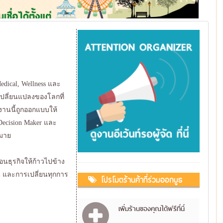
edical, Wellness และ
เปลี่ยนแปลงของโลกที่
งานนี้ถูกออกแบบให้
Decision Maker และ
หมาย
่อนธุรกิจให้ก้าวไปข้าง
ยืน และการเปลี่ยนทุกการ
โปรโมตร้านค้าที่ร่วมออกบูธ
เพิ่มร้านของคุณได้ฟรีที่นี่