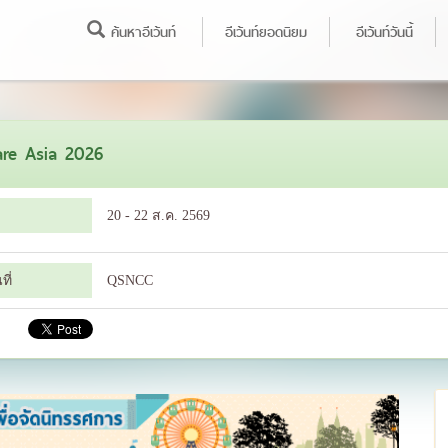
ค้นหาอีเว้นท์
อีเว้นท์ยอดนิยม
อีเว้นท์วันนี้
are Asia 2026
20 - 22 ส.ค. 2569
ี่
QSNCC