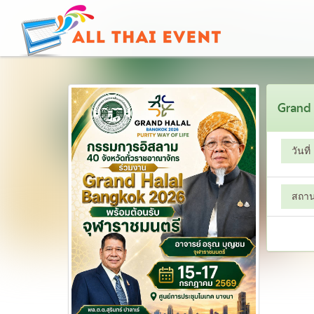
Grand
วันที่
สถานท