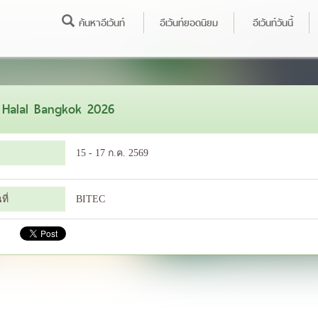
ค้นหาอีเว้นท์
อีเว้นท์ยอดนิยม
อีเว้นท์วันนี้
 Halal Bangkok 2026
15 - 17 ก.ค. 2569
ี่
BITEC