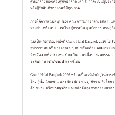
ศูนย์กลางของเศรษฐกิจฮาลาลโลก ไม่ว่าจะเป็นผู้ประกอ
หรือผู้รักสินค้าฮาลาลที่มีคุณภาพ
ภายใต้การสนับสนุนของ คณะกรรมการกลางอิสลามแห
ร่วมขับเคลื่อนประเทศไทยสู่การเป็น ศูนย์กลางเศรษฐก
นับเป็นเกียรติอย่างยิ่งที่ Grand Halal Bangkok 2026 ได้ร
จุฬาราชมนตรี นายอรุณ บุญชม พร้อมด้วย คณะกรรม
จังหวัดจากทั่วประเทศ ร่วมเป็นส่วนหนึ่งของมหกรรมก
ระดับนานาชาติของประเทศไทย
Grand Halal Bangkok 2026 พร้อมเป็นเวทีสำคัญในการเช
ไทย ผู้ซื้อ นักลงทุน และพันธมิตรทางธุรกิจจากทั่วโลก
ค้า ขยายเครือข่ายธุรกิจ และผลักดันอุตสาหกรรมฮาลา