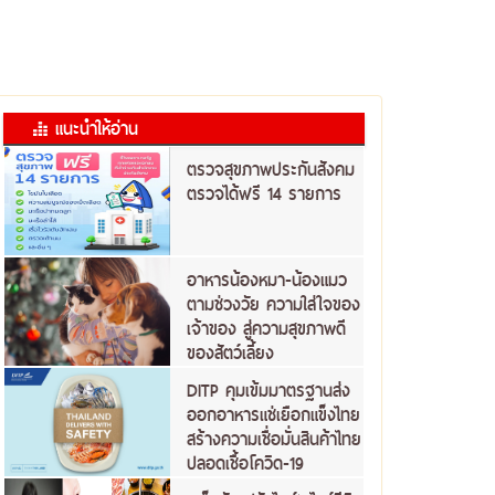
แนะนำให้อ่าน
ตรวจสุขภาพประกันสังคม
ตรวจได้ฟรี 14 รายการ
อาหารน้องหมา-น้องแมว
ตามช่วงวัย ความใส่ใจของ
เจ้าของ สู่ความสุขภาพดี
ของสัตว์เลี้ยง
DITP คุมเข้มมาตรฐานส่ง
ออกอาหารแช่เยือกแข็งไทย
สร้างความเชื่อมั่นสินค้าไทย
ปลอดเชื้อโควิด-19