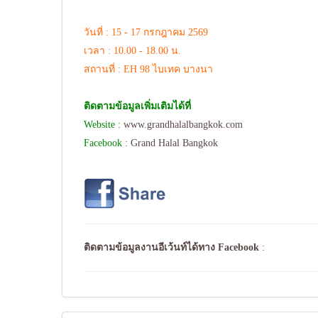
วันที่ : 15 - 17 กรกฎาคม 2569
เวลา : 10.00 - 18.00 น.
สถานที่ : EH 98 ไบเทค บางนา
ติดตามข้อมูลเพิ่มเติมได้ที่
Website :
www.grandhalalbangkok.com
Facebook :
Grand Halal Bangkok
ติดตามข้อมูลงานอีเว้นท์ได้ทาง
Facebook
: