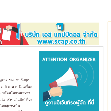
gkok 2026 พบกับสุด
าทิ อาหาร & เครื่อง
งาม พร้อมโอกาสเจรจา
ty Way of Life” ที่จะ
นไทยสู่การเป็น