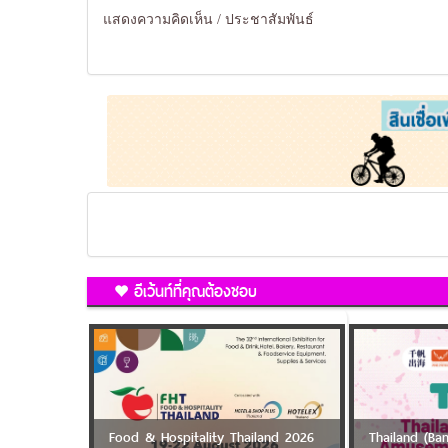
แสดงความคิดเห็น / ประชาสัมพันธ์
อีเว้นท์ที่คุณต้องชอบ
Food & Hospitality Thailand 2026
Thailand (B