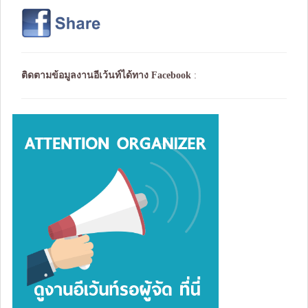
ติดตามข้อมูลงานอีเว้นท์ได้ทาง
Facebook
: