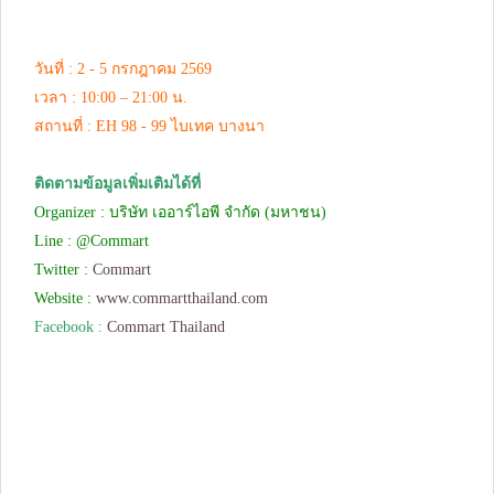
วันที่ : 2 - 5 กรกฎาคม 2569
เวลา : 10:00 – 21:00 น.
สถานที่ : EH 98 - 99 ไบเทค บางนา
ติดตามข้อมูลเพิ่มเติมได้ที่
Organizer : บริษัท เออาร์ไอพี จำกัด (มหาชน)
Line : @Commart
Twitter :
Commart
Website :
www.commartthailand.com
Facebook :
Commart Thailand