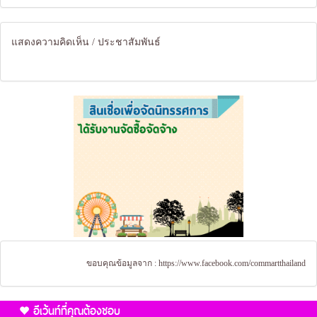
แสดงความคิดเห็น / ประชาสัมพันธ์
ขอบคุณข้อมูลจาก :
https://www.facebook.com/commartthailand
อีเว้นท์ที่คุณต้องชอบ