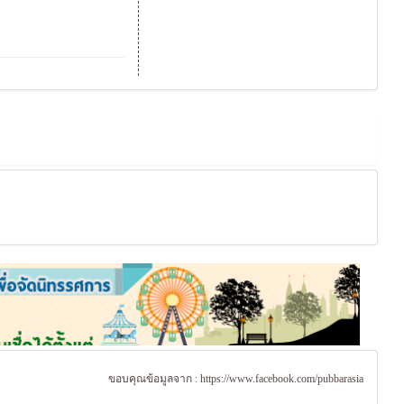
ขอบคุณข้อมูลจาก :
https://www.facebook.com/pubbarasia