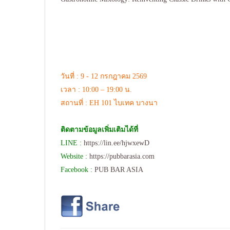
วันที่ : 9 - 12 กรกฎาคม 2569
เวลา : 10:00 – 19:00 น.
สถานที่ : EH 101 ไบเทค บางนา
ติดตามข้อมูลเพิ่มเติมได้ที่
LINE :
https://lin.ee/hjwxewD
Website :
https://pubbarasia.com
Facebook :
PUB BAR ASIA