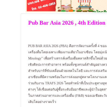
Pub Bar Asia 2026 , 4th Edition
PUB BAR ASIA 2026 (PBA) คือการจัดงานครั้งที่ 4 ขอ
เครื่องดื่มโดยเฉพาะเพียงงานเดียวในอาเซียน โดยมุ่งเน้
Mixology” เพื่อสร้างสรรค์เครื่องดื่มคลาสสิกขึ้นใหม่ด้
เชิงศิลปะการทำอาหาร พร้อมทั้งชูเทรนด์สำคัญอย่างควา
สำหรับบาร์ที่ขับเคลื่อนด้วยเทคโนโลยี และการส่งเสร
อาเซียนที่มีความพร้อมในการส่งออกสู่ตลาดโลกงานแสดงส
ร่วมกับงาน TRAFS 2026 โดยทำหน้าที่เป็นประตูทางยุ
ต่างๆ ได้เชื่อมต่อกับผู้ซื้อระดับมืออาชีพและผู้นำในอุ
ในภาคส่วนอาหารและเครื่องดื่ม (F&B) ของเอเชียตะวันอ
เติบโตอย่างรวดเร็ว