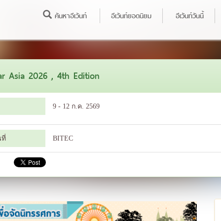
ค้นหาอีเว้นท์
อีเว้นท์ยอดนิยม
อีเว้นท์วันนี้
r Asia 2026 , 4th Edition
9 - 12 ก.ค. 2569
ี่
BITEC