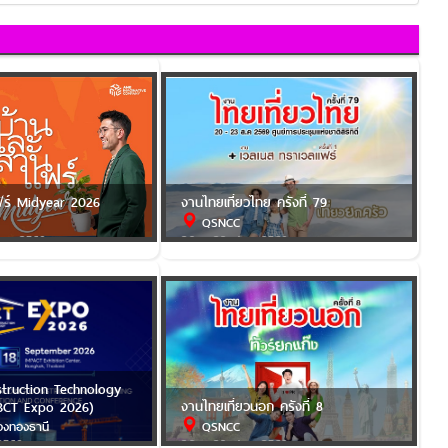
ฟร์ Midyear 2026
งานไทยเที่ยวไทย ครั้งที่ 79
QSNCC
.ค. 2569
20 - 23 ส.ค. 2569
struction Technology
งานไทยเที่ยวนอก ครั้งที่ 8
BCT Expo 2026)
องทองธานี
QSNCC
2569
20 - 23 ส.ค. 2569