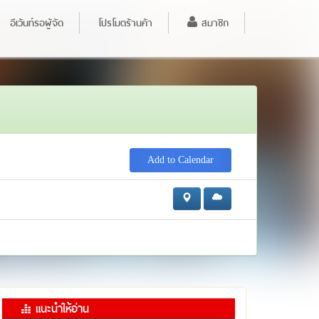
อีเว้นท์รอผู้จัด
โปรโมตร้านค้า
สมาชิก
Add to Calendar
แนะนำให้อ่าน