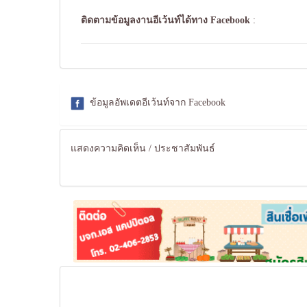
ติดตามข้อมูลงานอีเว้นท์ได้ทาง
Facebook
:
ข้อมูลอัพเดตอีเว้นท์จาก Facebook
แสดงความคิดเห็น / ประชาสัมพันธ์