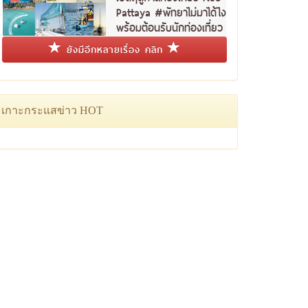
Pattaya #พัทยาไม่มาได้ไง
พร้อมต้อนรับนักท่องเที่ยว
ชาวไทย
ยังมีอีกหลายเรื่อง คลิก
เกาะกระแสข่าว HOT