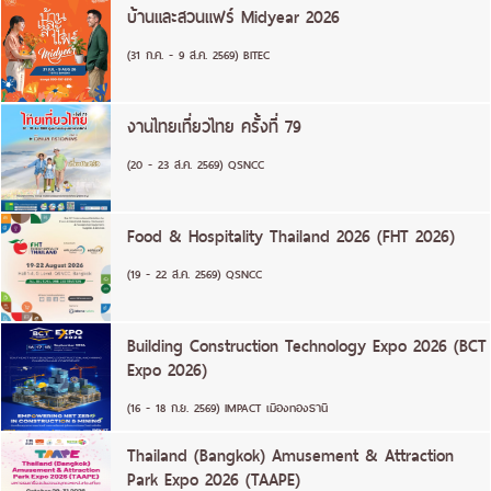
บ้านและสวนแฟร์ Midyear 2026
(31 ก.ค. - 9 ส.ค. 2569) BITEC
งานไทยเที่ยวไทย ครั้งที่ 79
(20 - 23 ส.ค. 2569) QSNCC
Food & Hospitality Thailand 2026 (FHT 2026)
(19 - 22 ส.ค. 2569) QSNCC
Building Construction Technology Expo 2026 (BCT
Expo 2026)
(16 - 18 ก.ย. 2569) IMPACT เมืองทองธานี
Thailand (Bangkok) Amusement & Attraction
Park Expo 2026 (TAAPE)