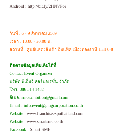
Android :
http://bit.ly/2HNVPoi
วันที่ : 6 - 9 สิงหาคม 2569
เวลา : 10.00 - 20.00 น.
สถานที่ : ศูนย์แสดงสินค้า อิมแพ็ค เมืองทองธานี Hall 6-8
ติดตามข้อมูลเพิ่มเติมได้ที่
Contact Event Organizer
บริษัท พีเอ็มจี คอร์ปอเรชั่น จำกัด
โทร. 086 314 1482
อีเมล:
smeexhibition@gmail.com
Email :
info.event@pmgcorporation.co.th
Website :
www.franchiseexpothailand.com
Website :
www.smartsme.co.th
Facebook :
Smart SME