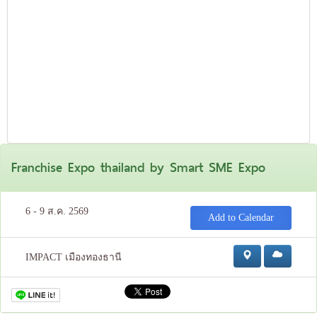
Franchise Expo thailand by Smart SME Expo
6 - 9 ส.ค. 2569
Add to Calendar
IMPACT เมืองทองธานี