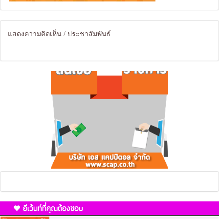
แสดงความคิดเห็น / ประชาสัมพันธ์
อีเว้นท์ที่คุณต้องชอบ