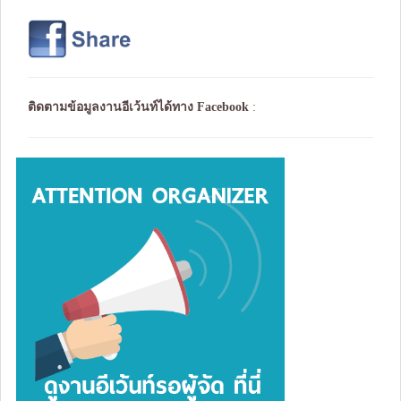
ติดตามข้อมูลงานอีเว้นท์ได้ทาง
Facebook
: