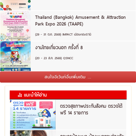
Thailand (Bangkok) Amusement & Attraction
Park Expo 2026 (TAAPE)
(29 - 31 ต.ค. 2569) IMPACT เมืองทองธานี
งานไทยเที่ยวนอก ครั้งที่ 8
(20 - 23 ส.ค. 2569) QSNCC
สนใจอีเว้นท์อื่นเพิ่มเติม ...
แนะนำให้อ่าน
ตรวจสุขภาพประกันสังคม ตรวจได้
ฟรี 14 รายการ