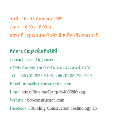
วันที่ : 16 - 18 กันยายน 2569
เวลา : 10.00 - 18.00 น.
สถานที่ : ศูนย์แสดงสินค้า อิมแพ็ค เมืองทองธานี
ติดตามข้อมูลเพิ่มเติมได้ที่
Contact Event Organizer
บริษัท อิมแพ็ค เอ็กซิบิชั่น แมเนจเมนท์ จำกัด
Tel : +66 (0) 2833-5198, +66 (0) 88-799-7791
Email:
info@bct-construction.com
Line :
https://line.me/R/ti/p/%40058kbxpg
Website :
bct-construction.com
Facebook :
Building Construction Technology Ex