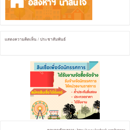
แสดงความคิดเห็น / ประชาสัมพันธ์