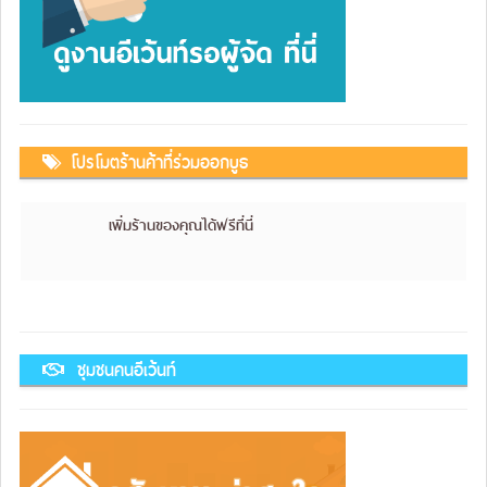
โปรโมตร้านค้าที่ร่วมออกบูธ
เพิ่มร้านของคุณได้ฟรีที่นี่
ชุมชนคนอีเว้นท์