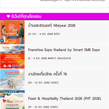
ขอบคุณข้อมูลจาก :
https://www.facebook.com/bctexpo
อีเว้นท์ที่คุณต้องชอบ
บ้านและสวนแฟร์ Midyear 2026
(31 ก.ค. - 9 ส.ค. 2569) BITEC
Franchise Expo thailand by Smart SME Expo
(6 - 9 ส.ค. 2569) IMPACT เมืองทองธานี
งานไทยเที่ยวไทย ครั้งที่ 79
(20 - 23 ส.ค. 2569) QSNCC
Food & Hospitality Thailand 2026 (FHT 2026)
(19 - 22 ส.ค. 2569) QSNCC