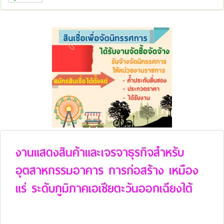
งานแสดงสินค้าและเจรจาธุรกิจสำหรับ
อุตสาหกรรมอาคาร การก่อสร้าง เหมือง
แร่ ระดับภูมิภาคเอเชียตะวันออกเฉียงใต้