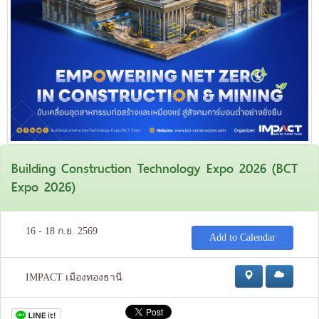
Building Construction Technology Expo 2026 (BCT
Expo 2026)
16 - 18 ก.ย. 2569
Add to Calendar
IMPACT เมืองทองธานี