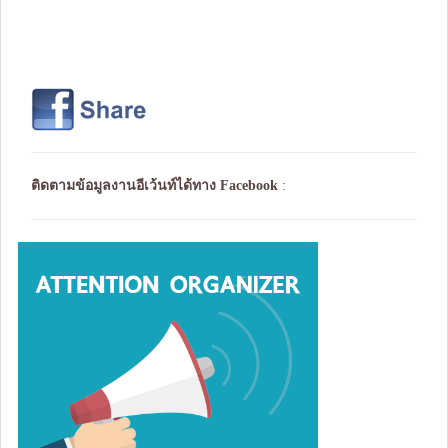
ติดตามข้อมูลงานอีเว้นท์ได้ทาง
Facebook
: