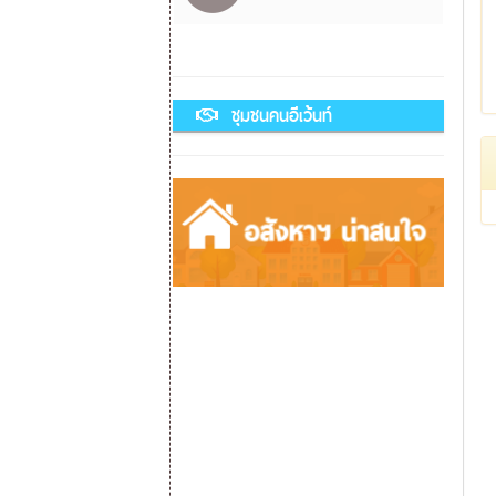
ชุมชนคนอีเว้นท์