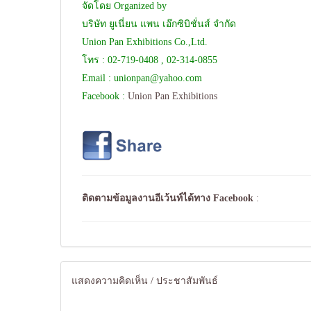
จัดโดย Organized by
บริษัท ยูเนี่ยน แพน เอ๊กซิบิชั่นส์ จำกัด
Union Pan Exhibitions Co.,Ltd.
โทร : 02-719-0408 , 02-314-0855
Email :
unionpan@yahoo.com
Facebook :
Union Pan Exhibitions
ติดตามข้อมูลงานอีเว้นท์ได้ทาง
Facebook
:
แสดงความคิดเห็น / ประชาสัมพันธ์