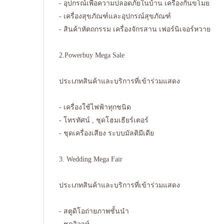
- อุปกรณ์เพื่อความปลอดภัยในบ้าน เครื่องกันขโมย
- เครื่องสุขภัณฑ์และอุปกรณ์สุขภัณฑ์
- สินค้าหัตถกรรม เครื่องจักรสาน เฟอร์นิเจอร์หวาย
2.Powerbuy Mega Sale
ประเภทสินค้าและบริการที่เข้าร่วมแสดง
- เครื่องใช้ไฟฟ้าทุกชนิด
- โทรทัศน์ , ชุดโฮมเธียร์เตอร์
- ชุดเครื่องเสียง ระบบมัลติมีเดีย
3. Wedding Mega Fair
ประเภทสินค้าและบริการที่เข้าร่วมแสดง
- สตูดิโอถ่ายภาพชั้นนำ