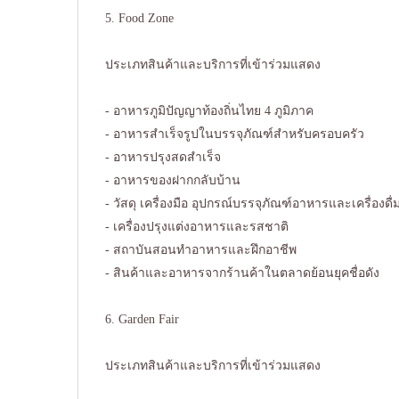
5. Food Zone
ประเภทสินค้าและบริการที่เข้าร่วมแสดง
- อาหารภูมิปัญญาท้องถิ่นไทย 4 ภูมิภาค
- อาหารสำเร็จรูปในบรรจุภัณฑ์สำหรับครอบครัว
- อาหารปรุงสดสำเร็จ
- อาหารของฝากกลับบ้าน
- วัสดุ เครื่องมือ อุปกรณ์บรรจุภัณฑ์อาหารและเครื่องดื่
- เครื่องปรุงแต่งอาหารและรสชาติ
- สถาบันสอนทำอาหารและฝึกอาชีพ
- สินค้าและอาหารจากร้านค้าในตลาดย้อนยุคชื่อดัง
6. Garden Fair
ประเภทสินค้าและบริการที่เข้าร่วมแสดง