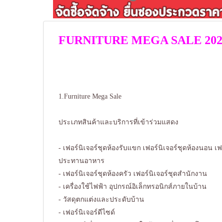
FURNITURE MEGA SALE 202
1.Furniture Mega Sale
ประเภทสินค้าและบริการที่เข้าร่วมแสดง
- เฟอร์นิเจอร์ชุดห้องรับแขก เฟอร์นิเจอร์ชุดห้องนอน เฟอ
ประทานอาหาร
- เฟอร์นิเจอร์ชุดห้องครัว เฟอร์นิเจอร์ชุดสำนักงาน
- เครื่องใช้ไฟฟ้า อุปกรณ์อิเล็กทรอนิกส์ภายในบ้าน
- วัสดุตกแต่งและประดับบ้าน
- เฟอร์นิเจอร์ดีไซด์