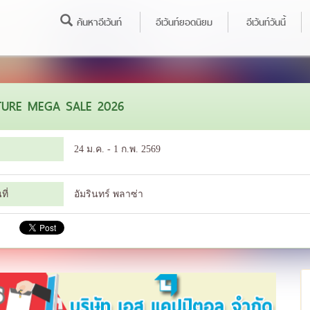
ค้นหาอีเว้นท์
อีเว้นท์ยอดนิยม
อีเว้นท์วันนี้
TURE MEGA SALE 2026
24 ม.ค. - 1 ก.พ. 2569
ี่
อัมรินทร์ พลาซ่า