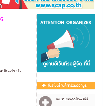
6
ร์นิเจอร์ชุดรับ
โปรโมตร้านค้าที่ร่วมออกบูธ
เพิ่มร้านของคุณได้ฟรีที่นี่