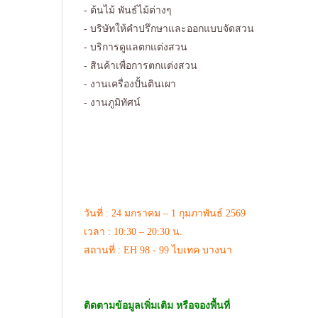
- ต้นไม้ พันธ์ไม้ต่างๆ
- บริษัทให้คำปรึกษาและออกแบบจัดสวน
- บริการดูแลตกแต่งสวน
- สินค้าเพื่อการตกแต่งสวน
- งานเครื่องปั้นตินเผา
- งานภูมิทัศน์
วันที่ : 24 มกราคม – 1 กุมภาพันธ์ 2569
เวลา : 10:30 – 20:30 น.
สถานที่ : EH 98 - 99 ไบเทค บางนา
ติดตามข้อมูลเพิ่มเติม หรือจองพื้นที่