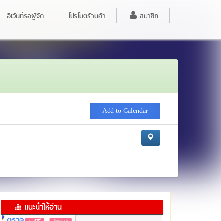
อีเว้นท์รอผู้จัด
โปรโมตร้านค้า
สมาชิก
Add to Calendar
แนะนำให้อ่าน