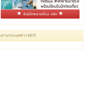
Pattaya #พัทยาไม่มาได้ไง
พร้อมต้อนรับนักท่องเที่ยว
ชาวไทย
ยังมีอีกหลายเรื่อง คลิก
เกาะกระแสข่าว HOT