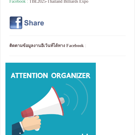
Facebook :
TBE2025-Thailand Billiards Expo
ติดตามข้อมูลงานอีเว้นท์ได้ทาง
Facebook
: