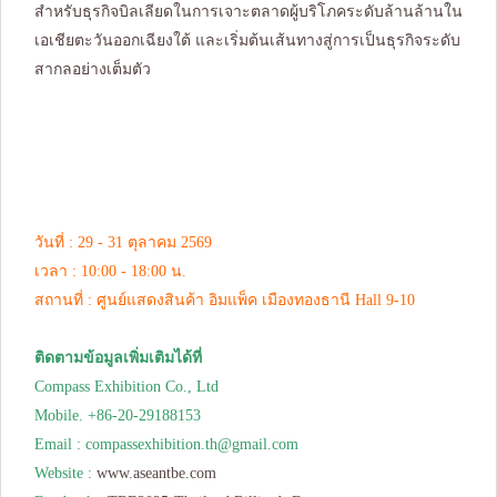
สำหรับธุรกิจบิลเลียดในการเจาะตลาดผู้บริโภคระดับล้านล้านใน
เอเชียตะวันออกเฉียงใต้ และเริ่มต้นเส้นทางสู่การเป็นธุรกิจระดับ
สากลอย่างเต็มตัว
วันที่ : 29 - 31 ตุลาคม 2569
เวลา : 10:00 - 18:00 น.
สถานที่ : ศูนย์แสดงสินค้า อิมแพ็ค เมืองทองธานี Hall 9-10
ติดตามข้อมูลเพิ่มเติมได้ที่
Compass Exhibition Co., Ltd
Mobile. +86-20-29188153
Email :
compassexhibition.th@gmail.com
Website :
www.aseantbe.com