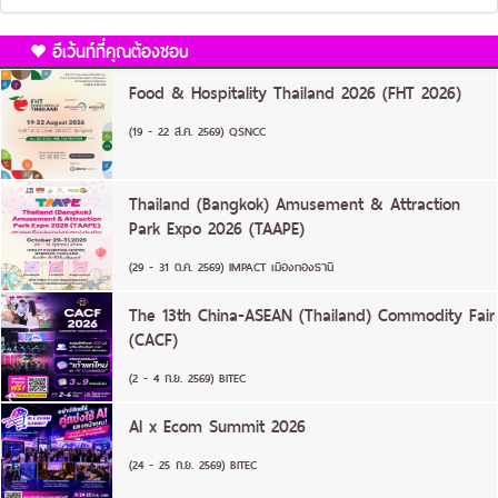
อีเว้นท์ที่คุณต้องชอบ
Food & Hospitality Thailand 2026 (FHT 2026)
(19 - 22 ส.ค. 2569) QSNCC
Thailand (Bangkok) Amusement & Attraction
Park Expo 2026 (TAAPE)
(29 - 31 ต.ค. 2569) IMPACT เมืองทองธานี
The 13th China-ASEAN (Thailand) Commodity Fair
(CACF)
(2 - 4 ก.ย. 2569) BITEC
AI x Ecom Summit 2026
(24 - 25 ก.ย. 2569) BITEC