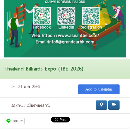
Thailand Billiards Expo (TBE 2026)
29 - 31 ต.ค. 2569
Add to Calendar
IMPACT เมืองทองธานี