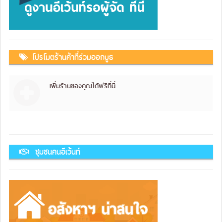
โปรโมตร้านค้าที่ร่วมออกบูธ
เพิ่มร้านของคุณได้ฟรีที่นี่
ชุมชนคนอีเว้นท์