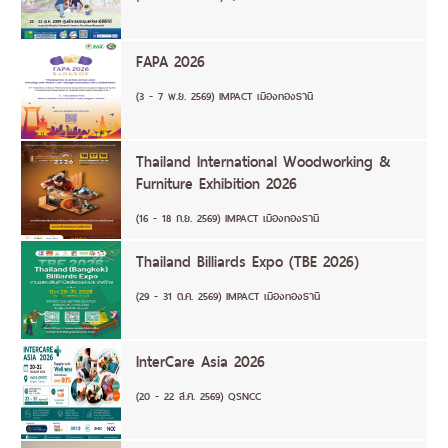
FAPA 2026
(3 - 7 พ.ย. 2569) IMPACT เมืองทองธานี
Thailand International Woodworking &
Furniture Exhibition 2026
(16 - 18 ก.ย. 2569) IMPACT เมืองทองธานี
Thailand Billiards Expo (TBE 2026)
(29 - 31 ต.ค. 2569) IMPACT เมืองทองธานี
InterCare Asia 2026
(20 - 22 ส.ค. 2569) QSNCC