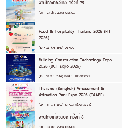
งานไทยเที่ยวไทย ครั้งที่ 79
(20 - 23 ส.ค. 2569) QSNCC
Food & Hospitality Thailand 2026 (FHT
2026)
(19 - 22 ส.ค. 2569) QSNCC
Building Construction Technology Expo
2026 (BCT Expo 2026)
(16 - 18 ก.ย. 2569) IMPACT เมืองทองธานี
Thailand (Bangkok) Amusement &
Attraction Park Expo 2026 (TAAPE)
(29 - 31 ต.ค. 2569) IMPACT เมืองทองธานี
งานไทยเที่ยวนอก ครั้งที่ 8
(20 - 23 ส.ค. 2569) QSNCC