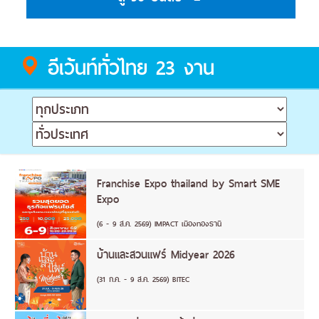
อีเว้นท์ทั่วไทย 23 งาน
Franchise Expo thailand by Smart SME
Expo
(6 - 9 ส.ค. 2569) IMPACT เมืองทองธานี
บ้านและสวนแฟร์ Midyear 2026
(31 ก.ค. - 9 ส.ค. 2569) BITEC