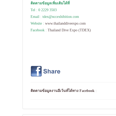
ติดตามข้อมูลเพิ่มเติมได้ที่
Tel : 0 2229 3503
Email :
tdex@nccexhibition.com
Website :
www.thailanddiveexpo.com
Facebook :
Thailand Dive Expo (TDEX)
ติดตามข้อมูลงานอีเว้นท์ได้ทาง
Facebook
: