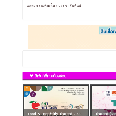
แสดงความคิดเห็น / ประชาสัมพันธ์
อีเว้นท์ที่คุณต้องชอบ
Food & Hospitality Thailand 2026
Thailand (B