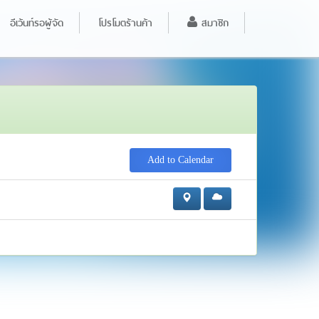
อีเว้นท์รอผู้จัด
โปรโมตร้านค้า
สมาชิก
Add to Calendar