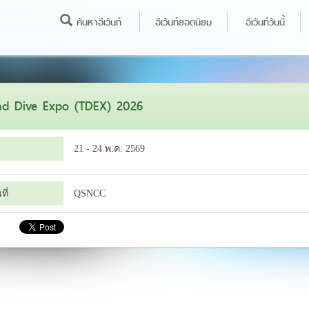
ค้นหาอีเว้นท์
อีเว้นท์ยอดนิยม
อีเว้นท์วันนี้
nd Dive Expo (TDEX) 2026
21 - 24 พ.ค. 2569
ี่
QSNCC