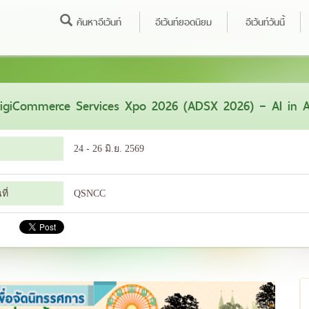
ค้นหาอีเว้นท์
อีเว้นท์ยอดนิยม
อีเว้นท์วันนี้
igiCommerce Services Xpo 2026 (ADSX 2026) – AI in A
24 - 26 มิ.ย. 2569
ี่
QSNCC