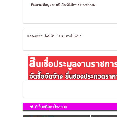
ติดตามข้อมูลงานอีเว้นท์ได้ทาง
Facebook
:
แสดงความคิดเห็น / ประชาสัมพันธ์
อีเว้นท์ที่คุณต้องชอบ