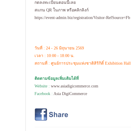
กดลงทะเบียนตอนนี้เลย
สแกน QR ในภาพ หรือคลิกลิงก์
https://event-admin.biz/registration/Visitor-RefSource=Fb
วันที่ : 24 - 26 มิถุนายน 2569
เวลา : 10:00 - 18:00 น.
สถานที่ : ศูนย์การประชุมแห่งชาติสิริกิติ์ Exhibition Hall
ติดตามข้อมูลเพิ่มเติมได้ที่
Website :
www.asiadigicommerce.com
Facebook :
Asia DigiCommerce