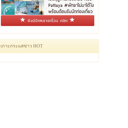
Pattaya #พัทยาไม่มาได้ไง
พร้อมต้อนรับนักท่องเที่ยว
ชาวไทย
ยังมีอีกหลายเรื่อง คลิก
เกาะกระแสข่าว HOT