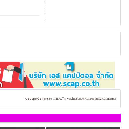
ขอบคุณข้อมูลจาก :
https://www.facebook.com/asiadigicommerce