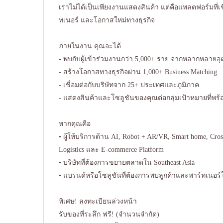
เราไม่ได้เป็นเพียงงานแสดงสินค้า แต่คือแพลตฟอร์มที่เชื่อ
ทเนอร์ และโอกาสใหม่ทางธุรกิจ
ภายในงาน คุณจะได้
- พบกับผู้เข้าร่วมงานกว่า 5,000+ ราย จากหลากหลาย
- สร้างโอกาสทางธุรกิจผ่าน 1,000+ Business Matching
- เชื่อมต่อกับบริษัทจาก 25+ ประเทศและภูมิภาค
- แสดงสินค้าและโซลูชันของคุณต่อกลุ่มเป้าหมายที่พร้อ
หากคุณคือ
• ผู้ให้บริการด้าน AI, Robot + AR/VR, Smart home, Cro
Logistics และ E-commerce Platform
• บริษัทที่ต้องการขยายตลาดใน Southeast Asia
• แบรนด์หรือโซลูชันที่ต้องการพบลูกค้าและพาร์ทเนอร์
พิเศษ! ลงทะเบียนล่วงหน้า
รับของที่ระลึก ฟรี! (จำนวนจำกัด)