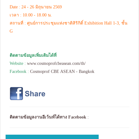
Date : 24 - 26 มิถุนายน 2569
เวลา : 10.00 - 18.00 น.
สถานที่ : ศูนย์การประชุมแห่งชาติสิริกิติ์ Exhibition Hall 1-3, ชั้น
G
ติดตามข้อมูลเพิ่มเติมได้ที่
Website :
www.cosmoprofcbeasean.com/th/
Facebook :
Cosmoprof CBE ASEAN - Bangkok
ติดตามข้อมูลงานอีเว้นท์ได้ทาง
Facebook
: