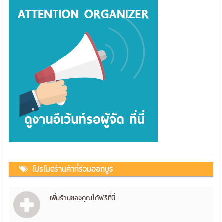
โปรโมตร้านค้าที่ร่วมออกบูธ
เพิ่มร้านของคุณได้ฟรีที่นี่