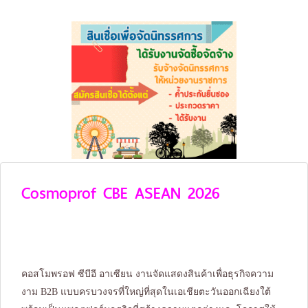
Cosmoprof CBE ASEAN 2026
คอสโมพรอฟ ซีบีอี อาเซียน งานจัดแสดงสินค้าเพื่อธุรกิจความ
งาม B2B แบบครบวงจรที่ใหญ่ที่สุดในเอเชียตะวันออกเฉียงใต้