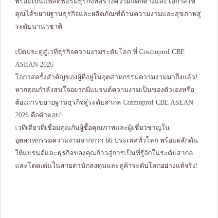
พร้อมเป็นแพลตฟอร์มธุรกิจที่สร้างความแตกต่างและโอกาสให้
คุณได้ขยายฐานธุรกิจและผลิตภัณฑ์ด้านความงามและสุขภาพสู่
ระดับนานาชาติ
เปิดประตูสู่เวทีธุรกิจความงามระดับโลก ที่ Cosmoprof CBE
ASEAN 2026
โอกาสครั้งสำคัญของผู้ที่อยู่ในอุตสาหกรรมความงามมาถึงแล้ว!
หากคุณกำลังสนใจอยากมีแบรนด์ความงามเป็นของตัวเองหรือ
ต้องการขยายฐานธุรกิจสู่ระดับสากล Cosmoprof CBE ASEAN
2026 คือคำตอบ!
เวทีเดียวที่เชื่อมคุณกับผู้ซื้อคุณภาพและผู้เชี่ยวชาญใน
อุตสาหกรรมความงามจากกว่า 66 ประเทศทั่วโลก พร้อมผลักดัน
ให้แบรนด์และธุรกิจของคุณก้าวสู่การเป็นที่รู้จักในระดับสากล
และโดดเด่นในสายตานักลงทุนและคู่ค้าระดับโลกอย่างแท้จริง!