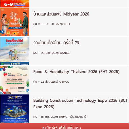
บ้านและสวนแฟร์ Midyear 2026
(31 ก.ค. - 9 ส.ค. 2569) BITEC
งานไทยเที่ยวไทย ครั้งที่ 79
(20 - 23 ส.ค. 2569) QSNCC
Food & Hospitality Thailand 2026 (FHT 2026)
(19 - 22 ส.ค. 2569) QSNCC
Building Construction Technology Expo 2026 (BCT
Expo 2026)
(16 - 18 ก.ย. 2569) IMPACT เมืองทองธานี
สนใจอีเว้นท์อื่นเพิ่มเติม ...