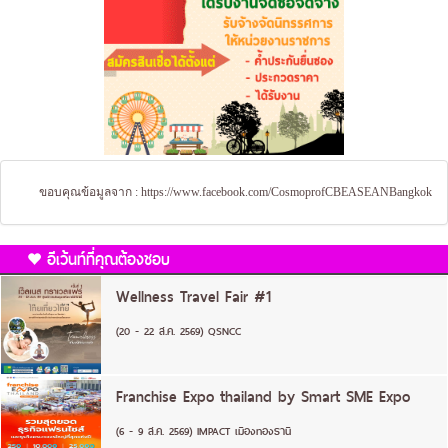
ขอบคุณข้อมูลจาก :
https://www.facebook.com/CosmoprofCBEASEANBangkok
อีเว้นท์ที่คุณต้องชอบ
Wellness Travel Fair #1
(20 - 22 ส.ค. 2569) QSNCC
Franchise Expo thailand by Smart SME Expo
(6 - 9 ส.ค. 2569) IMPACT เมืองทองธานี