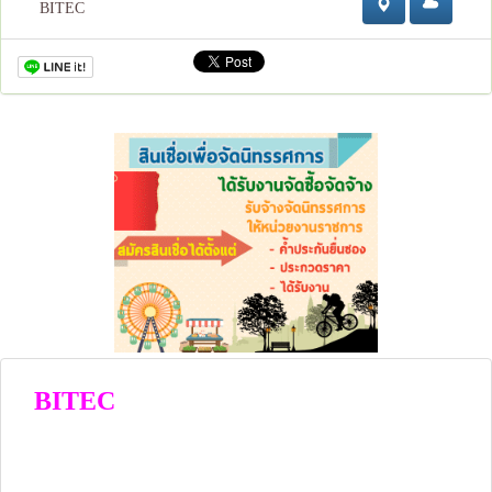
BITEC
BITEC