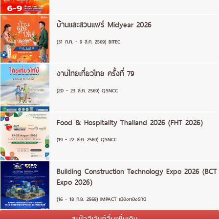
บ้านและสวนแฟร์ Midyear 2026
(31 ก.ค. - 9 ส.ค. 2569) BITEC
งานไทยเที่ยวไทย ครั้งที่ 79
(20 - 23 ส.ค. 2569) QSNCC
Food & Hospitality Thailand 2026 (FHT 2026)
(19 - 22 ส.ค. 2569) QSNCC
Building Construction Technology Expo 2026 (BCT
Expo 2026)
(16 - 18 ก.ย. 2569) IMPACT เมืองทองธานี
สนใจอีเว้นท์อื่นเพิ่มเติม ...