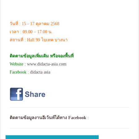
วันที่ : 15 - 17 ตุลาคม 2568
เวลา : 09.00 – 17.00 น.
สถานที่ : Hall 99 ไบเทค บางนา
ติดตามข้อมูลเพิ่มเติม หรือจองพื้นที่
Website :
www.didacta-asia.com
Facebook :
didacta asia
ติดตามข้อมูลงานอีเว้นท์ได้ทาง
Facebook
: