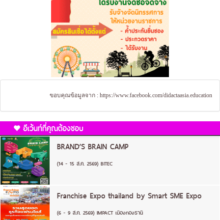
ขอบคุณข้อมูลจาก :
https://www.facebook.com/didactaasia.education
อีเว้นท์ที่คุณต้องชอบ
BRAND’S BRAIN CAMP
(14 - 15 ส.ค. 2569) BITEC
Franchise Expo thailand by Smart SME Expo
(6 - 9 ส.ค. 2569) IMPACT เมืองทองธานี