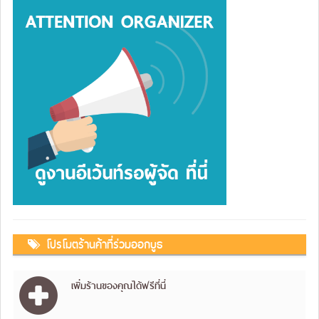
โปรโมตร้านค้าที่ร่วมออกบูธ
เพิ่มร้านของคุณได้ฟรีที่นี่