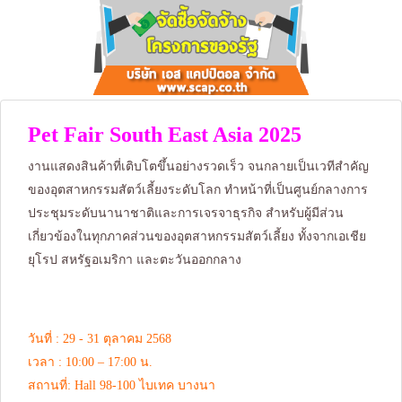
Pet Fair South East Asia 2025
งานแสดงสินค้าที่เติบโตขึ้นอย่างรวดเร็ว จนกลายเป็นเวทีสำคัญ
ของอุตสาหกรรมสัตว์เลี้ยงระดับโลก ทำหน้าที่เป็นศูนย์กลางการ
ประชุมระดับนานาชาติและการเจรจาธุรกิจ สำหรับผู้มีส่วน
เกี่ยวข้องในทุกภาคส่วนของอุตสาหกรรมสัตว์เลี้ยง ทั้งจากเอเชีย
ยุโรป สหรัฐอเมริกา และตะวันออกกลาง
วันที่ : 29 - 31 ตุลาคม 2568
เวลา : 10:00 – 17:00 น.
สถานที่: Hall 98-100 ไบเทค บางนา