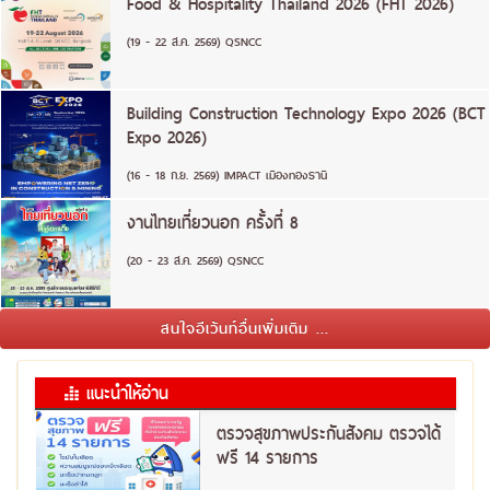
Food & Hospitality Thailand 2026 (FHT 2026)
(19 - 22 ส.ค. 2569) QSNCC
Building Construction Technology Expo 2026 (BCT
Expo 2026)
(16 - 18 ก.ย. 2569) IMPACT เมืองทองธานี
งานไทยเที่ยวนอก ครั้งที่ 8
(20 - 23 ส.ค. 2569) QSNCC
สนใจอีเว้นท์อื่นเพิ่มเติม ...
แนะนำให้อ่าน
ตรวจสุขภาพประกันสังคม ตรวจได้
ฟรี 14 รายการ