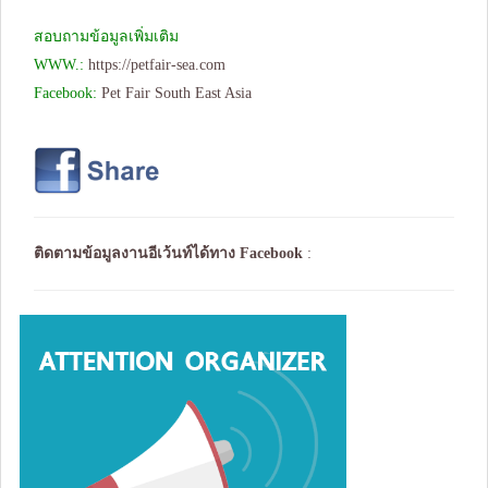
สอบถามข้อมูลเพิ่มเติม
WWW.:
https://petfair-sea.com
Facebook:
Pet Fair South East Asia
ติดตามข้อมูลงานอีเว้นท์ได้ทาง
Facebook
: