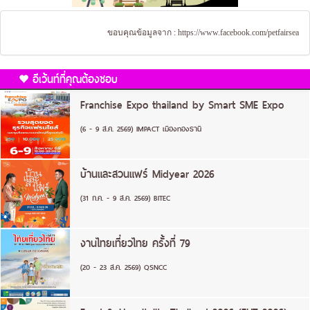
ขอบคุณข้อมูลจาก :
https://www.facebook.com/petfairsea
อีเว้นท์ที่คุณต้องชอบ
Franchise Expo thailand by Smart SME Expo
(6 - 9 ส.ค. 2569) IMPACT เมืองทองธานี
บ้านและสวนแฟร์ Midyear 2026
(31 ก.ค. - 9 ส.ค. 2569) BITEC
งานไทยเที่ยวไทย ครั้งที่ 79
(20 - 23 ส.ค. 2569) QSNCC