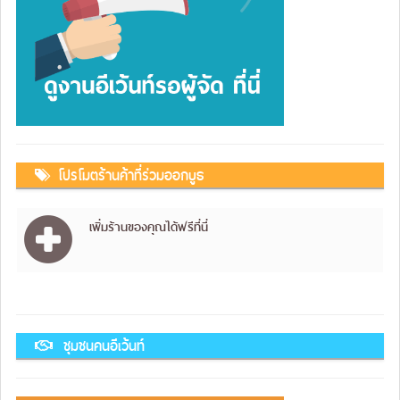
โปรโมตร้านค้าที่ร่วมออกบูธ
เพิ่มร้านของคุณได้ฟรีที่นี่
ชุมชนคนอีเว้นท์