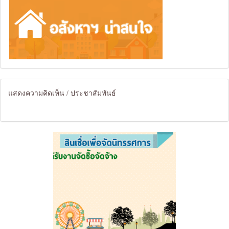
แสดงความคิดเห็น / ประชาสัมพันธ์