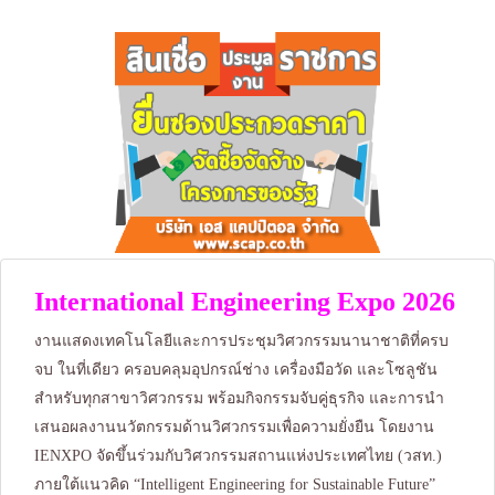
International Engineering Expo 2026
งานแสดงเทคโนโลยีและการประชุมวิศวกรรมนานาชาติที่ครบ
จบ ในที่เดียว ครอบคลุมอุปกรณ์ช่าง เครื่องมือวัด และโซลูชัน
สำหรับทุกสาขาวิศวกรรม พร้อมกิจกรรมจับคู่ธุรกิจ และการนำ
เสนอผลงานนวัตกรรมด้านวิศวกรรมเพื่อความยั่งยืน โดยงาน
IENXPO จัดขึ้นร่วมกับวิศวกรรมสถานแห่งประเทศไทย (วสท.)
ภายใต้แนวคิด “Intelligent Engineering for Sustainable Future”