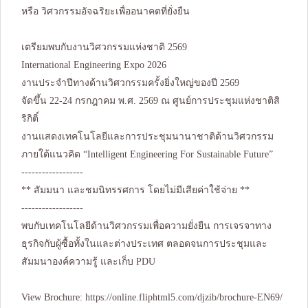
หรือ วิศวกรรมอัจฉริยะเพื่ออนาคตที่ยั่งยืน
เตรียมพบกับงานวิศวกรรมแห่งชาติ 2569
International Engineering Expo 2026
งานประจำปีทางด้านวิศวกรรมครั้งยิ่งใหญ่ของปี 2569
จัดขึ้น 22-24 กรกฎาคม พ.ศ. 2569 ณ ศูนย์การประชุมแห่งชาติสิ
ริกิติ์
งานแสดงเทคโนโลยีและการประชุมนานาชาติด้านวิศวกรรม
ภายใต้แนวคิด “Intelligent Engineering For Sustainable Future”
------------------
** สัมมนา และชมนิทรรศการ โดยไม่มีเสียค่าใช้จ่าย **
------------------
พบกับเทคโนโลยีด้านวิศวกรรมเพื่อความยั่งยืน การเจรจาทาง
ธุรกิจกับผู้ซื้อทั้งในและต่างประเทศ ตลอดจนการประชุมและ
สัมมนาองค์ความรู้ และเก็บ PDU
View Brochure:
https://online.fliphtml5.com/djzib/brochure-EN69/