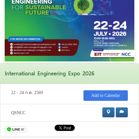
International Engineering Expo 2026
22 - 24 ก.ค. 2569
Add to Calendar
QSNCC