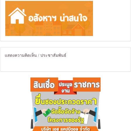
แสดงความคิดเห็น / ประชาสัมพันธ์