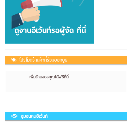
โปรโมตร้านค้าที่ร่วมออกบูธ
เพิ่มร้านของคุณได้ฟรีที่นี่
ชุมชนคนอีเว้นท์