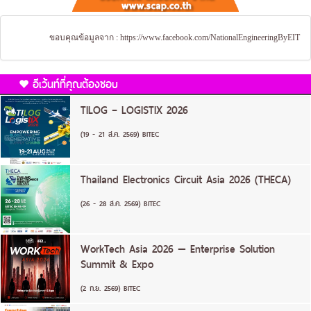
ขอบคุณข้อมูลจาก :
https://www.facebook.com/NationalEngineeringByEIT
อีเว้นท์ที่คุณต้องชอบ
TILOG – LOGISTIX 2026
(19 - 21 ส.ค. 2569) BITEC
Thailand Electronics Circuit Asia 2026 (THECA)
(26 - 28 ส.ค. 2569) BITEC
WorkTech Asia 2026 — Enterprise Solution
Summit & Expo
(2 ก.ย. 2569) BITEC