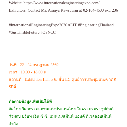
Website:
https://www.internationalengineeringexpo.com/
Exhibitors: Contact Ms. Aranya Kawsuwan at 02-184-4600 ext. 236
#InternationalEngineeringExpo2026 #EIT #EngineeringThailand
#SustainableFuture #QSNCC
วันที่ : 22 - 24 กรกฎาคม 2569
เวลา : 10.00 - 18.00 น.
สถานที่ : Exhibition Hall 5-6, ชั้น LG ศูนย์การประชุมแห่งชาติสิ
ริกิติ์
ติดตามข้อมูลเพิ่มเติมได้ที่
จัดโดย วิศวกรรมสถานแห่งประเทศไทย ในพระบรมราชูปถัมภ์
ร่วมกับ บริษัท เอ็น.ซี.ซี. แมนเนจเม้นท์ แอนด์ ดิเวลลอปเม้นท์
จำกัด