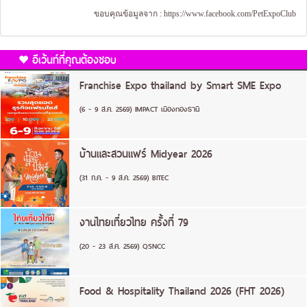
ขอบคุณข้อมูลจาก :
https://www.facebook.com/PetExpoClub
อีเว้นท์ที่คุณต้องชอบ
Franchise Expo thailand by Smart SME Expo
(6 - 9 ส.ค. 2569) IMPACT เมืองทองธานี
บ้านและสวนแฟร์ Midyear 2026
(31 ก.ค. - 9 ส.ค. 2569) BITEC
งานไทยเที่ยวไทย ครั้งที่ 79
(20 - 23 ส.ค. 2569) QSNCC
Food & Hospitality Thailand 2026 (FHT 2026)