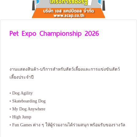
Pet Expo Championship 2026
งานแสดงสินค้า-บริการสำหรับสัตว์เลี้ยงและการแข่งขันสัตว์
เลี้ยงประจำปี
• Dog Agility
• Skateboarding Dog
• My Dog Anywhere
• High Jump
• Fun Games ต่าง ๆ ให้ผู้ร่วมงานได้ร่วมสนุก พร้อมรับของรางวัล