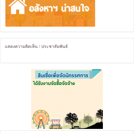
แสดงความคิดเห็น / ประชาสัมพันธ์