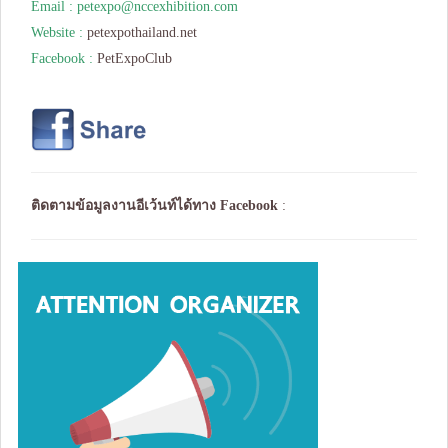
Email :
petexpo@nccexhibition.com
Website :
petexpothailand.net
Facebook :
PetExpoClub
ติดตามข้อมูลงานอีเว้นท์ได้ทาง
Facebook
: