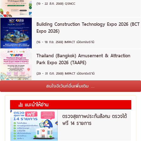
(19 - 22 ส.ค. 2569) QSNCC
Building Construction Technology Expo 2026 (BCT
Expo 2026)
(16 - 18 ก.ย. 2569) IMPACT เมืองทองธานี
Thailand (Bangkok) Amusement & Attraction
Park Expo 2026 (TAAPE)
(29 - 31 ต.ค. 2569) IMPACT เมืองทองธานี
สนใจอีเว้นท์อื่นเพิ่มเติม ...
แนะนำให้อ่าน
ตรวจสุขภาพประกันสังคม ตรวจได้
ฟรี 14 รายการ