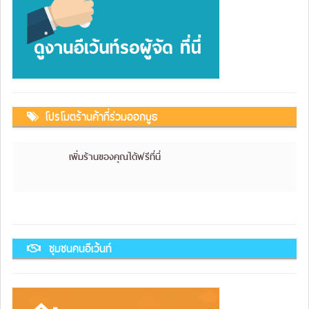
โปรโมตร้านค้าที่ร่วมออกบูธ
เพิ่มร้านของคุณได้ฟรีที่นี่
ชุมชนคนอีเว้นท์