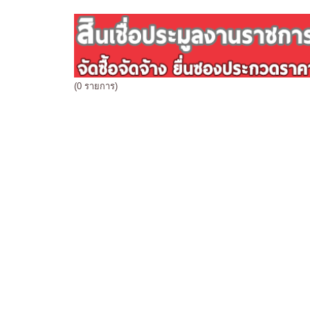
(0 รายการ)