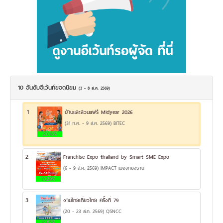
10 อันดับอีเว้นท์ยอดนิยม
(3 - 8 ส.ค. 2569)
1
บ้านและสวนแฟร์ Midyear 2026
(31 ก.ค. - 9 ส.ค. 2569) BITEC
20.16%
2
Franchise Expo thailand by Smart SME Expo
(6 - 9 ส.ค. 2569) IMPACT เมืองทองธานี
13.29%
3
งานไทยเที่ยวไทย ครั้งที่ 79
(20 - 23 ส.ค. 2569) QSNCC
12.87%