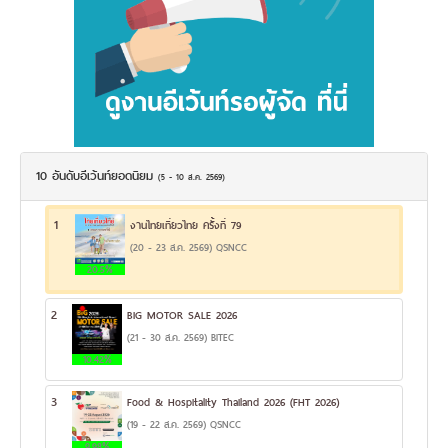
10 อันดับอีเว้นท์ยอดนิยม
(5 - 10 ส.ค. 2569)
1
งานไทยเที่ยวไทย ครั้งที่ 79
(20 - 23 ส.ค. 2569) QSNCC
20.5%
2
BIG MOTOR SALE 2026
(21 - 30 ส.ค. 2569) BITEC
10.42%
3
Food & Hospitality Thailand 2026 (FHT 2026)
(19 - 22 ส.ค. 2569) QSNCC
9.98%