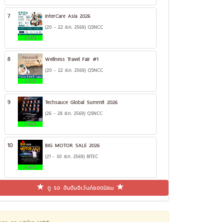
7
InterCare Asia 2026
(20 - 22 ส.ค. 2569) QSNCC
3.54%
8
Wellness Travel Fair #1
(20 - 22 ส.ค. 2569) QSNCC
3.32%
9
Techsauce Global Summit 2026
(26 - 28 ส.ค. 2569) QSNCC
2.99%
10
BIG MOTOR SALE 2026
(21 - 30 ส.ค. 2569) BITEC
2.96%
ดู 50 อันดับอีเว้นท์ยอดนิยม