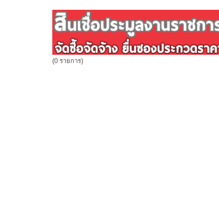
(0 รายการ)