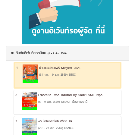
10 อันดับอีเว้นท์ยอดนิยม
(4 - 9 ส.ค. 2569)
1
บ้านและสวนแฟร์ Midyear 2026
(31 ก.ค. - 9 ส.ค. 2569) BITEC
18.15%
2
Franchise Expo thailand by Smart SME Expo
(6 - 9 ส.ค. 2569) IMPACT เมืองทองธานี
13.91%
3
งานไทยเที่ยวไทย ครั้งที่ 79
(20 - 23 ส.ค. 2569) QSNCC
12.39%