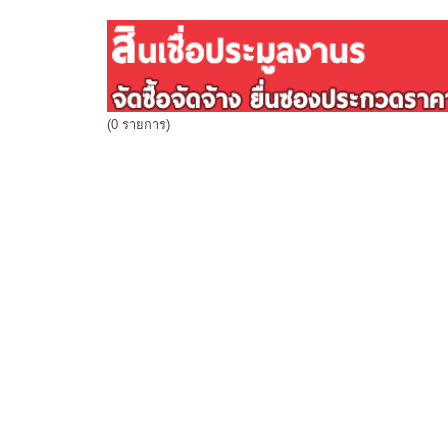
(0 รายการ)