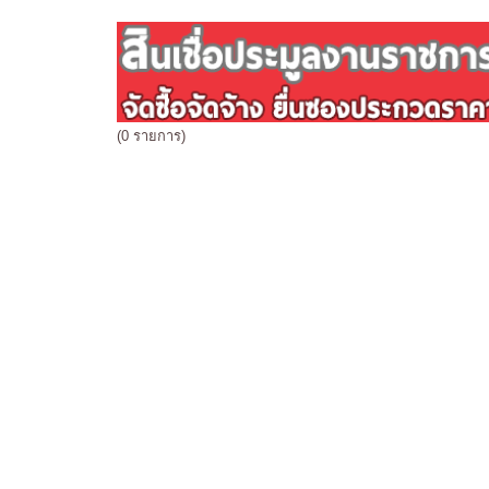
(0 รายการ)