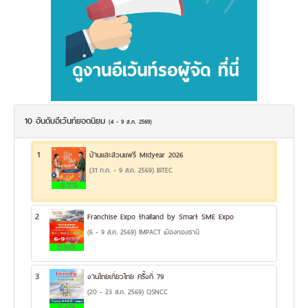
10 อันดับอีเว้นท์ยอดนิยม
(4 - 9 ส.ค. 2569)
1
บ้านและสวนแฟร์ Midyear 2026
(31 ก.ค. - 9 ส.ค. 2569) BITEC
18.17%
2
Franchise Expo thailand by Smart SME Expo
(6 - 9 ส.ค. 2569) IMPACT เมืองทองธานี
13.93%
3
งานไทยเที่ยวไทย ครั้งที่ 79
(20 - 23 ส.ค. 2569) QSNCC
12.41%