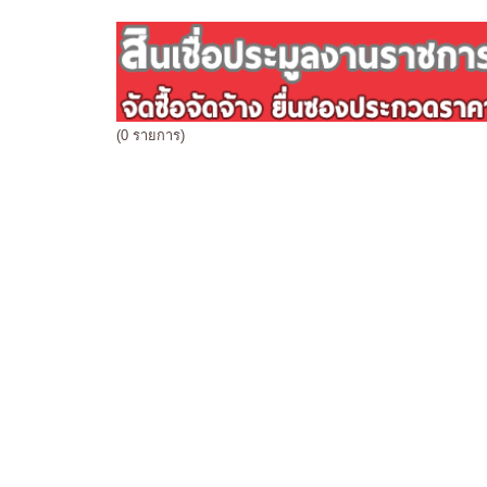
(0 รายการ)