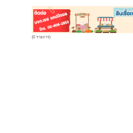
(0 รายการ)