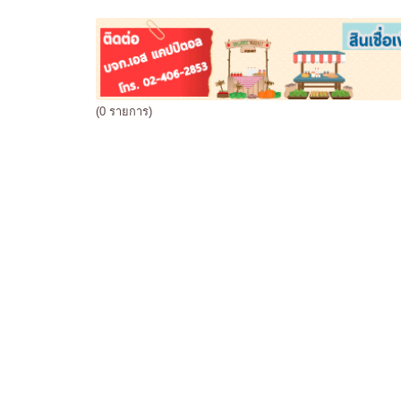
(0 รายการ)