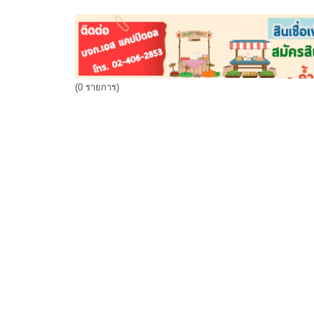
(0 รายการ)