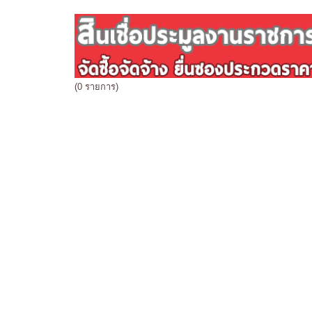
(0 รายการ)