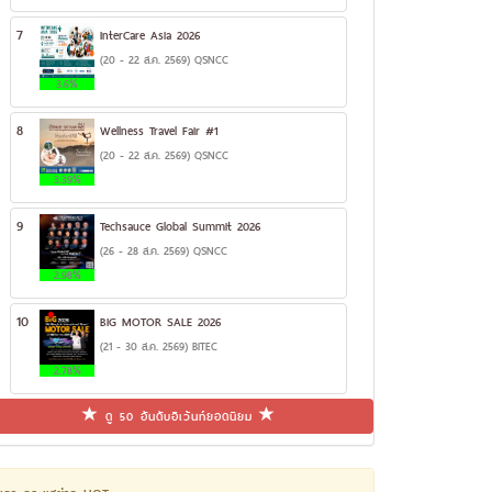
7
InterCare Asia 2026
(20 - 22 ส.ค. 2569) QSNCC
3.6%
8
Wellness Travel Fair #1
(20 - 22 ส.ค. 2569) QSNCC
3.39%
9
Techsauce Global Summit 2026
(26 - 28 ส.ค. 2569) QSNCC
2.98%
10
BIG MOTOR SALE 2026
(21 - 30 ส.ค. 2569) BITEC
2.78%
ดู 50 อันดับอีเว้นท์ยอดนิยม