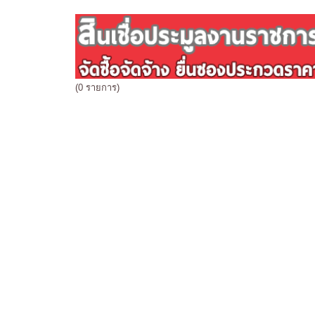
(0 รายการ)