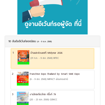
10 อันดับอีเว้นท์ยอดนิยม
(4 - 9 ส.ค. 2569)
1
บ้านและสวนแฟร์ Midyear 2026
(31 ก.ค. - 9 ส.ค. 2569) BITEC
17.83%
2
Franchise Expo thailand by Smart SME Expo
(6 - 9 ส.ค. 2569) IMPACT เมืองทองธานี
13.84%
3
งานไทยเที่ยวไทย ครั้งที่ 79
(20 - 23 ส.ค. 2569) QSNCC
12.31%