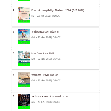
4
Food & Hospitality Thailand 2026 (FHT 2026)
(19 - 22 ส.ค. 2569) QSNCC
7.43%
5
งานไทยเที่ยวนอก ครั้งที่ 8
(20 - 23 ส.ค. 2569) QSNCC
4.56%
6
InterCare Asia 2026
(20 - 22 ส.ค. 2569) QSNCC
3.86%
7
Wellness Travel Fair #1
(20 - 22 ส.ค. 2569) QSNCC
3.52%
8
Techsauce Global Summit 2026
(26 - 28 ส.ค. 2569) QSNCC
3.1%