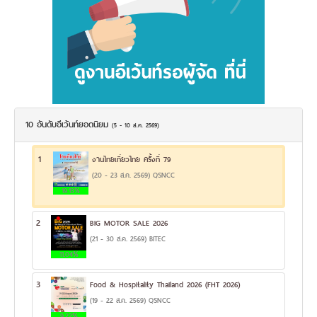
10 อันดับอีเว้นท์ยอดนิยม
(5 - 10 ส.ค. 2569)
1
งานไทยเที่ยวไทย ครั้งที่ 79
(20 - 23 ส.ค. 2569) QSNCC
19.13%
2
BIG MOTOR SALE 2026
(21 - 30 ส.ค. 2569) BITEC
11.04%
3
Food & Hospitality Thailand 2026 (FHT 2026)
(19 - 22 ส.ค. 2569) QSNCC
9.22%