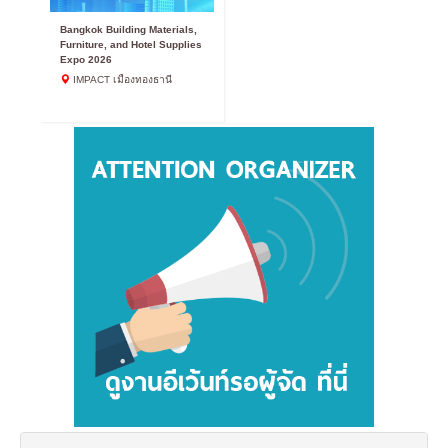
Bangkok Building Materials,
Furniture, and Hotel Supplies
Expo 2026
IMPACT เมืองทองธานี