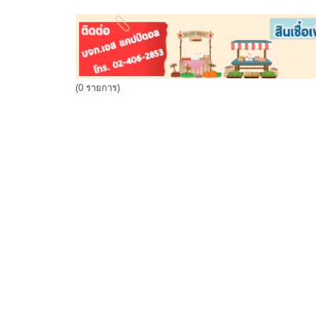
(0 รายการ)