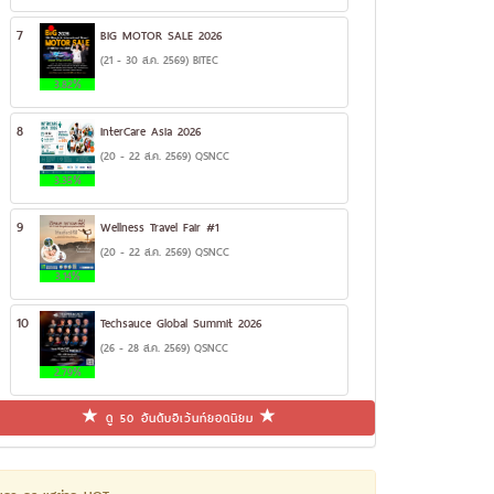
7
BIG MOTOR SALE 2026
(21 - 30 ส.ค. 2569) BITEC
3.82%
8
InterCare Asia 2026
(20 - 22 ส.ค. 2569) QSNCC
3.35%
9
Wellness Travel Fair #1
(20 - 22 ส.ค. 2569) QSNCC
3.14%
10
Techsauce Global Summit 2026
(26 - 28 ส.ค. 2569) QSNCC
2.79%
ดู 50 อันดับอีเว้นท์ยอดนิยม