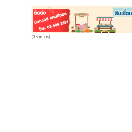
(0 รายการ)