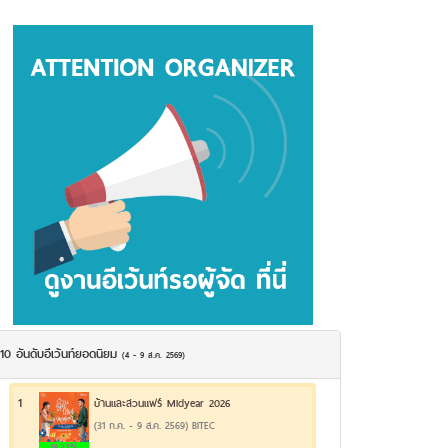
10 อันดับอีเว้นท์ยอดนิยม
(4 - 9 ส.ค. 2569)
1
บ้านและสวนแฟร์ Midyear 2026
(31 ก.ค. - 9 ส.ค. 2569) BITEC
18.32%